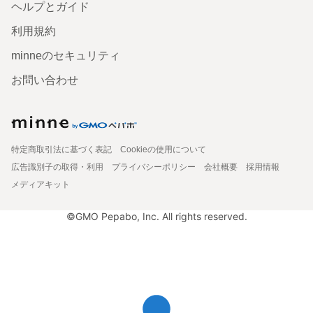
ヘルプとガイド
利用規約
minneのセキュリティ
お問い合わせ
特定商取引法に基づく表記
Cookieの使用について
広告識別子の取得・利用
プライバシーポリシー
会社概要
採用情報
メディアキット
©GMO Pepabo, Inc. All rights reserved.