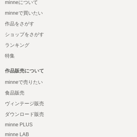
minneについて
minneで買いたい
作品をさがす
ショップをさがす
ランキング
特集
作品販売について
minneで売りたい
食品販売
ヴィンテージ販売
ダウンロード販売
minne PLUS
minne LAB