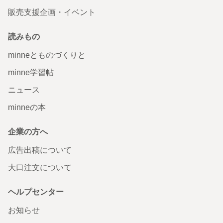
販売支援企画・イベント
読みもの
minneとものづくりと
minne学習帖
ニュース
minneの本
企業の方へ
広告出稿について
大口注文について
ヘルプセンター
お知らせ