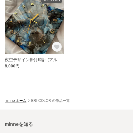
夜空デザイン掛け時計 (アルコールインクアート)
8,000円
minne ホーム
ERI-COLOR の作品一覧
minneを知る