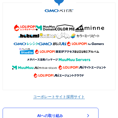
コーポレートサイト
採用サイト
AIへの取り組み