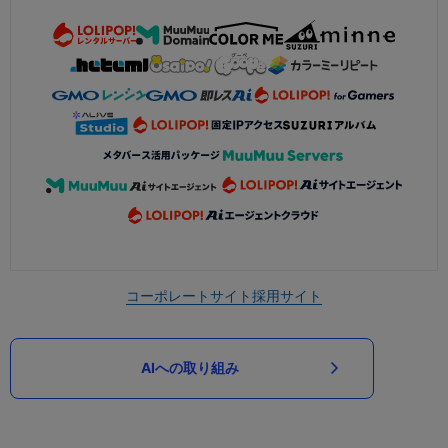
コーポレートサイト
採用サイト
AIへの取り組み