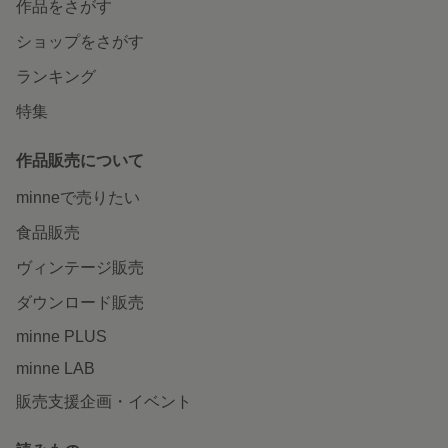
作品をさがす
ショップをさがす
ランキング
特集
作品販売について
minneで売りたい
食品販売
ヴィンテージ販売
ダウンロード販売
minne PLUS
minne LAB
販売支援企画・イベント