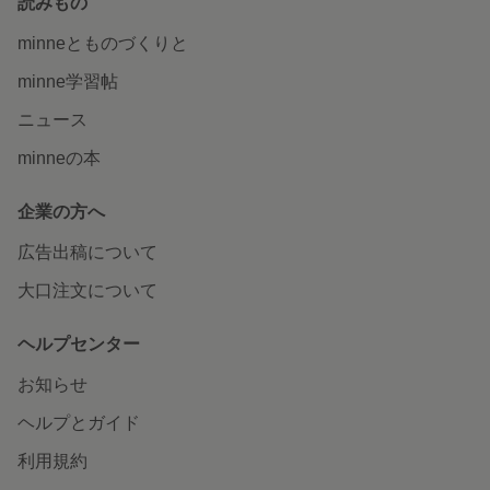
読みもの
minneとものづくりと
minne学習帖
ニュース
minneの本
企業の方へ
広告出稿について
大口注文について
ヘルプセンター
お知らせ
ヘルプとガイド
利用規約