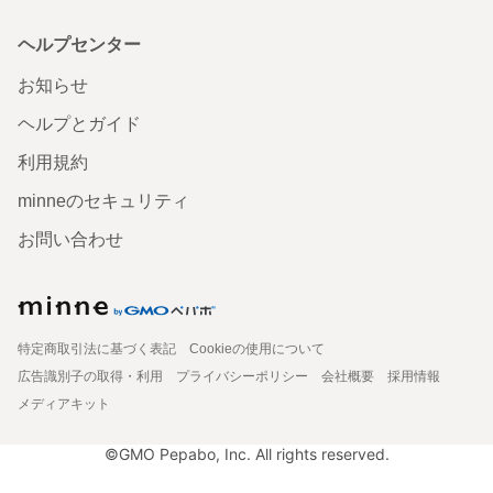
ヘルプセンター
お知らせ
ヘルプとガイド
利用規約
minneのセキュリティ
お問い合わせ
特定商取引法に基づく表記
Cookieの使用について
広告識別子の取得・利用
プライバシーポリシー
会社概要
採用情報
メディアキット
©GMO Pepabo, Inc. All rights reserved.