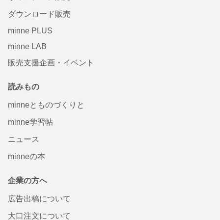
ダウンロード販売
minne PLUS
minne LAB
販売支援企画・イベント
読みもの
minneとものづくりと
minne学習帖
ニュース
minneの本
企業の方へ
広告出稿について
大口注文について