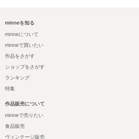
minneを知る
minneについて
minneで買いたい
作品をさがす
ショップをさがす
ランキング
特集
作品販売について
minneで売りたい
食品販売
ヴィンテージ販売