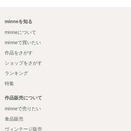
minneを知る
minneについて
minneで買いたい
作品をさがす
ショップをさがす
ランキング
特集
作品販売について
minneで売りたい
食品販売
ヴィンテージ販売