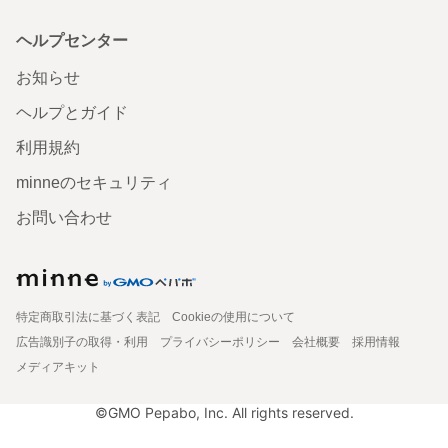
ヘルプセンター
お知らせ
ヘルプとガイド
利用規約
minneのセキュリティ
お問い合わせ
特定商取引法に基づく表記
Cookieの使用について
広告識別子の取得・利用
プライバシーポリシー
会社概要
採用情報
メディアキット
©GMO Pepabo, Inc. All rights reserved.