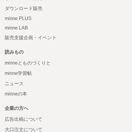
ダウンロード販売
minne PLUS
minne LAB
販売支援企画・イベント
読みもの
minneとものづくりと
minne学習帖
ニュース
minneの本
企業の方へ
広告出稿について
大口注文について