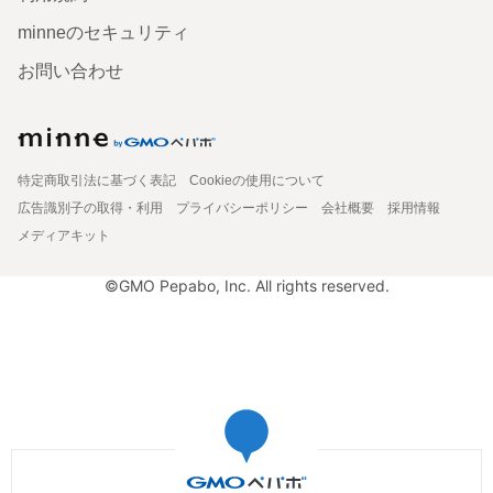
minneのセキュリティ
お問い合わせ
特定商取引法に基づく表記
Cookieの使用について
広告識別子の取得・利用
プライバシーポリシー
会社概要
採用情報
メディアキット
©GMO Pepabo, Inc. All rights reserved.