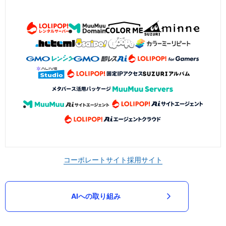
コーポレートサイト
採用サイト
AIへの取り組み