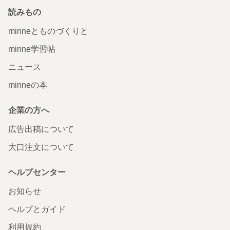
読みもの
minneとものづくりと
minne学習帖
ニュース
minneの本
企業の方へ
広告出稿について
大口注文について
ヘルプセンター
お知らせ
ヘルプとガイド
利用規約