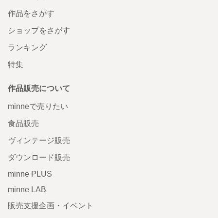
作品をさがす
ショップをさがす
ランキング
特集
作品販売について
minneで売りたい
食品販売
ヴィンテージ販売
ダウンロード販売
minne PLUS
minne LAB
販売支援企画・イベント