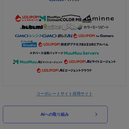
コーポレートサイト
採用サイト
AIへの取り組み