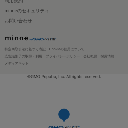
利用規約
minneのセキュリティ
お問い合わせ
特定商取引法に基づく表記
Cookieの使用について
広告識別子の取得・利用
プライバシーポリシー
会社概要
採用情報
メディアキット
©GMO Pepabo, Inc. All rights reserved.