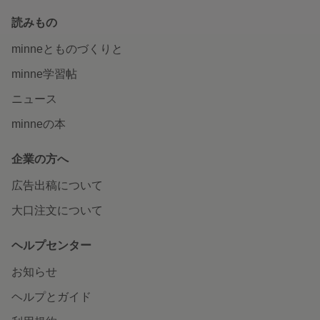
読みもの
minneとものづくりと
minne学習帖
ニュース
minneの本
企業の方へ
広告出稿について
大口注文について
ヘルプセンター
お知らせ
ヘルプとガイド