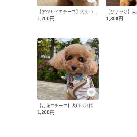
【アジサイモチーフ】犬用つけ襟
1,200円
1,300円
【お花モチーフ】犬用つけ襟
1,300円