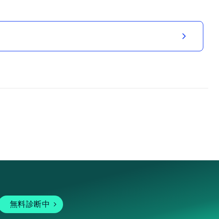
無料診断中