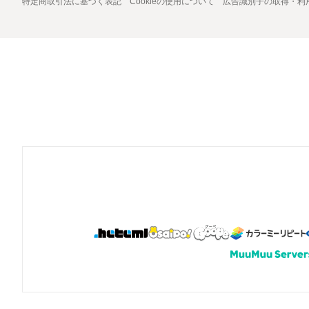
特定商取引法に基づく表記
Cookieの使用について
広告識別子の取得・利