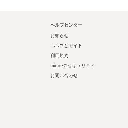
ヘルプセンター
お知らせ
ヘルプとガイド
利用規約
minneのセキュリティ
お問い合わせ