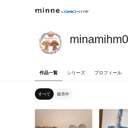
minamihm0
作品一覧
シリーズ
プロフィール
すべて
販売中