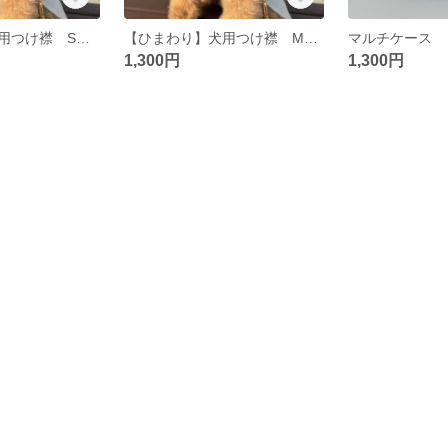
【ひまわり】犬用つけ襟 Sサイズ
【ひまわり】犬用つけ襟 Mサイズ
マルチケース
1,300円
1,300円