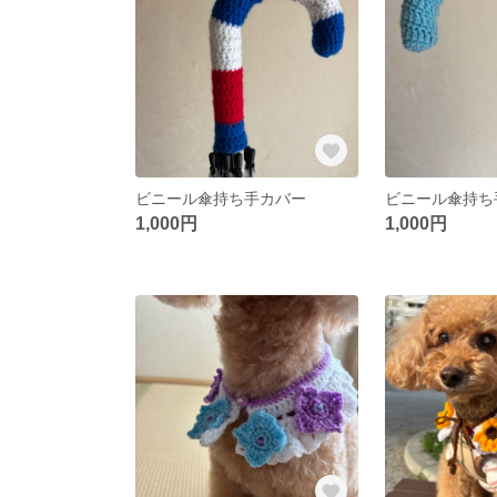
ビニール傘持ち手カバー
ビニール傘持ち
1,000円
1,000円