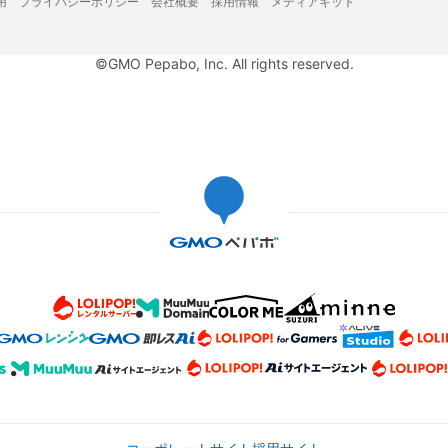
用
プライバシーポリシー
会社概要
採用情報
メディアキット
©GMO Pepabo, Inc. All rights reserved.