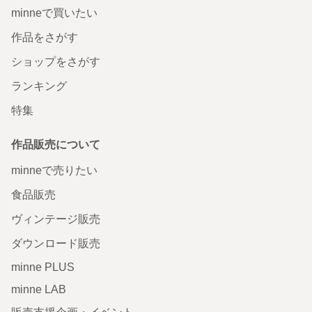
minneで買いたい
作品をさがす
ショップをさがす
ランキング
特集
作品販売について
minneで売りたい
食品販売
ヴィンテージ販売
ダウンロード販売
minne PLUS
minne LAB