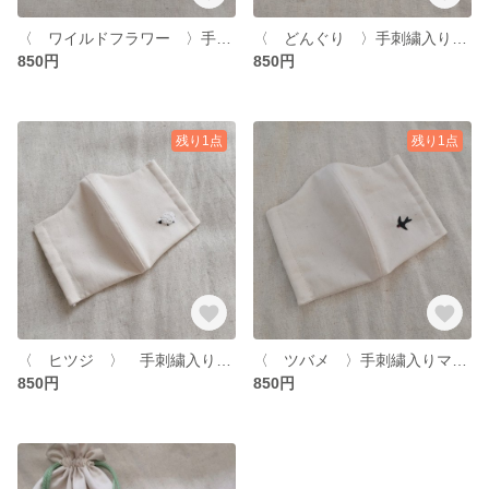
〈 ワイルドフラワー 〉手刺繍入りマスク
〈 どんぐり 〉手刺繍入りマスク
850円
850円
残り1点
残り1点
〈 ヒツジ 〉 手刺繍入りマスク
〈 ツバメ 〉手刺繍入りマスク
850円
850円