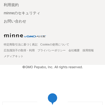
利用規約
minneのセキュリティ
お問い合わせ
特定商取引法に基づく表記
Cookieの使用について
広告識別子の取得・利用
プライバシーポリシー
会社概要
採用情報
メディアキット
©GMO Pepabo, Inc. All rights reserved.