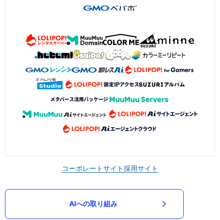
コーポレートサイト
採用サイト
AIへの取り組み