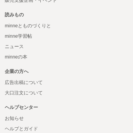
販売支援企画・イベント
読みもの
minneとものづくりと
minne学習帖
ニュース
minneの本
企業の方へ
広告出稿について
大口注文について
ヘルプセンター
お知らせ
ヘルプとガイド