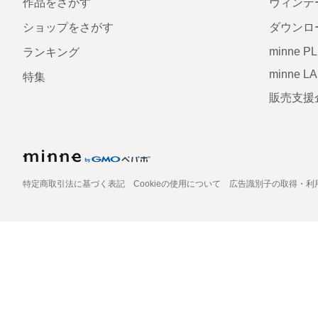
作品をさがす
ヴィンテ
ショップをさがす
ダウンロ
minne P
ランキング
minne L
特集
販売支援
特定商取引法に基づく表記
Cookieの使用について
広告識別子の取得・利