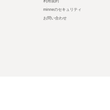
利用規約
minneのセキュリティ
お問い合わせ