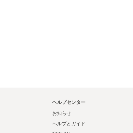
ヘルプセンター
お知らせ
ヘルプとガイド