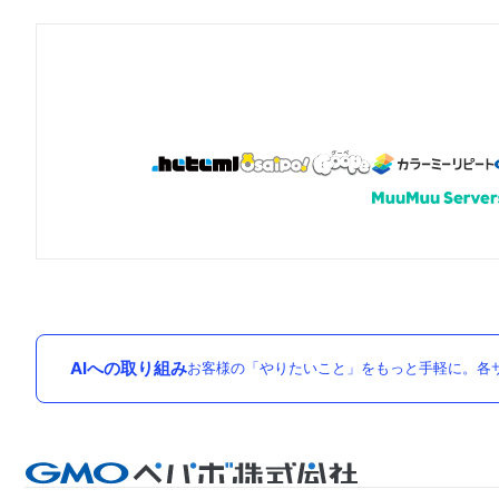
AIへの取り組み
お客様の「やりたいこと」をもっと手軽に。各サ