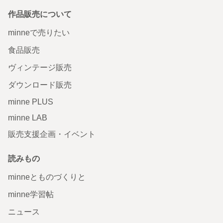
作品販売について
minneで売りたい
食品販売
ヴィンテージ販売
ダウンロード販売
minne PLUS
minne LAB
販売支援企画・イベント
読みもの
minneとものづくりと
minne学習帖
ニュース