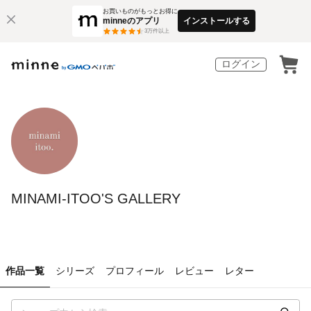
お買いものがもっとお得に
minneのアプリ
インストールする
3
万件以上
ログイン
MINAMI-ITOO'S GALLERY
作品一覧
シリーズ
プロフィール
レビュー
レター