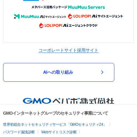
コーポレートサイト
採用サイト
AIへの取り組み
GMOインターネットグループのセキュリティ事業について
世界初総合ネットセキュリティサービス「GMOセキュリティ24」
パスワード漏洩診断
Webサイトリスク診断