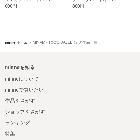
600円
800円
minne ホーム
MINAMI-ITOO'S GALLERY の作品一覧
minneを知る
minneについて
minneで買いたい
作品をさがす
ショップをさがす
ランキング
特集