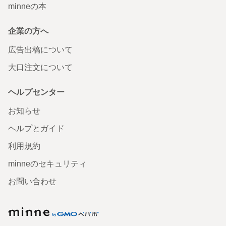
minneの本
企業の方へ
広告出稿について
大口注文について
ヘルプセンター
お知らせ
ヘルプとガイド
利用規約
minneのセキュリティ
お問い合わせ