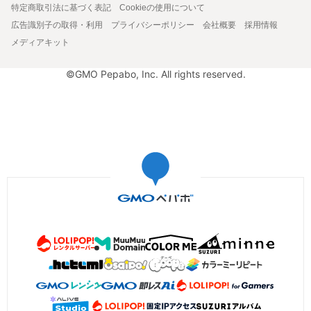
特定商取引法に基づく表記
Cookieの使用について
広告識別子の取得・利用
プライバシーポリシー
会社概要
採用情報
メディアキット
©GMO Pepabo, Inc. All rights reserved.