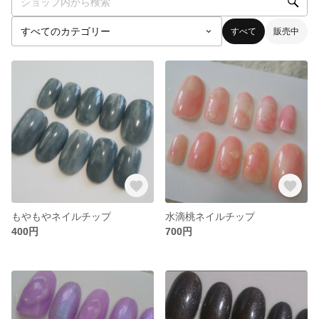
すべて
販売中
もやもやネイルチップ
水滴桃ネイルチップ
400円
700円