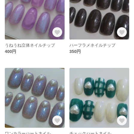
うねうね立体ネイルチップ
ハーフラメネイルチップ
400円
350円
ワンカラーハートネイル
チェックハートネイル