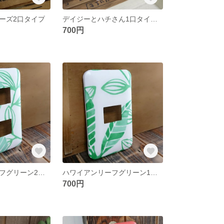
ーズ2口タイプ
デイジーとハチさん1口タイプ DIY
700円
ハワイアンリーフグリーン2口タイプ
ハワイアンリーフグリーン1口タイプ
700円