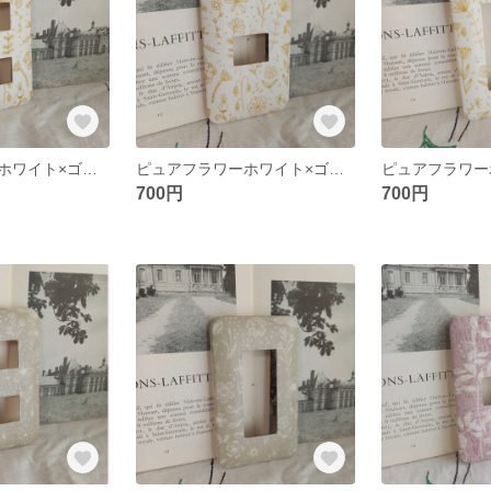
ピュアフラワーホワイト×ゴールド 2口タイプ スイッチカバー
ピュアフラワーホワイト×ゴールド 1口タイプ スイッチカバー
700円
700円