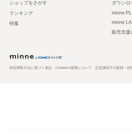
ショップをさがす
ダウンロ
minne P
ランキング
minne L
特集
販売支援
特定商取引法に基づく表記
Cookieの使用について
広告識別子の取得・利