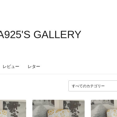
925'S GALLERY
レビュー
レター