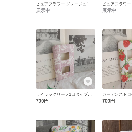
ピュアフラワー グレージュ1口タイプ スイッチカバー
展示中
展示中
ライラックリーフ2口タイプ スイッチカバー
700円
700円