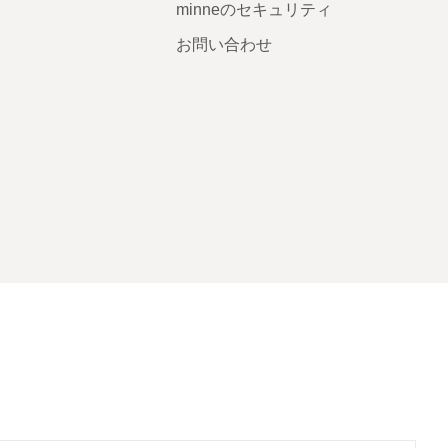
minneのセキュリティ
お問い合わせ