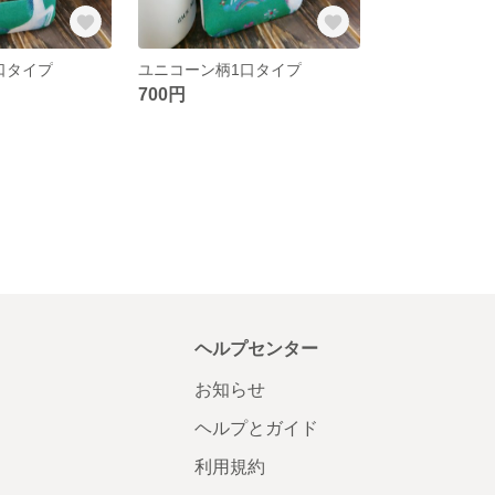
口タイプ
ユニコーン柄1口タイプ
700円
ヘルプセンター
お知らせ
ヘルプとガイド
利用規約