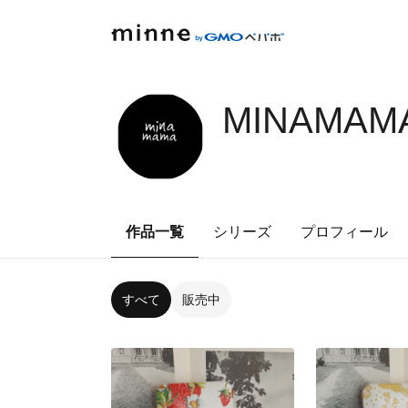
MINAMAMA
作品一覧
シリーズ
プロフィール
すべて
販売中