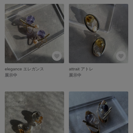
elegance エレガンス
attrait アトレ
展示中
展示中