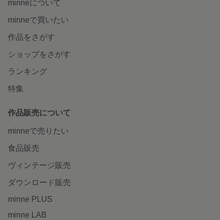
minneについて
minneで買いたい
作品をさがす
ショップをさがす
ランキング
特集
作品販売について
minneで売りたい
食品販売
ヴィンテージ販売
ダウンロード販売
minne PLUS
minne LAB