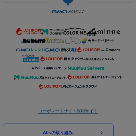
コーポレートサイト
採用サイト
AIへの取り組み