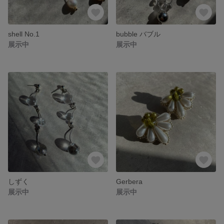
shell No.1
bubble バブル
展示中
展示中
しずく
Gerbera
展示中
展示中