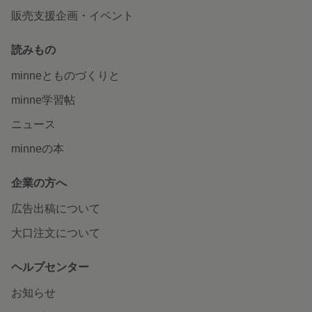
販売支援企画・イベント
読みもの
minneとものづくりと
minne学習帖
ニュース
minneの本
企業の方へ
広告出稿について
大口注文について
ヘルプセンター
お知らせ