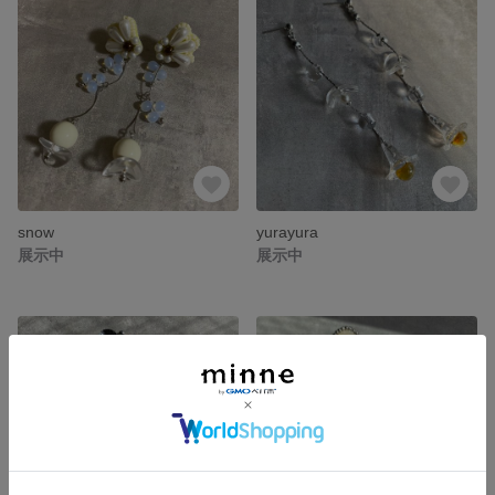
snow
yurayura
展示中
展示中