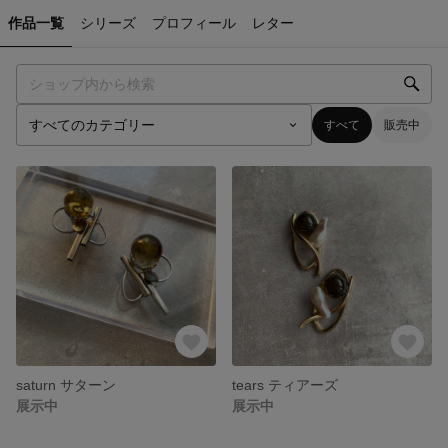
作品一覧
シリーズ
プロフィール
レター
すべて
販売中
saturn サターン
tears ティアーズ
展示中
展示中