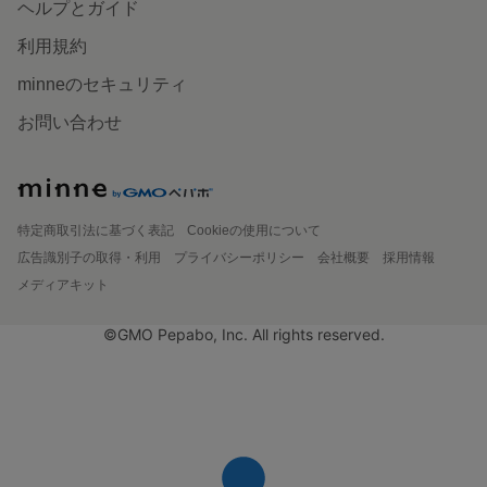
ヘルプとガイド
利用規約
minneのセキュリティ
お問い合わせ
特定商取引法に基づく表記
Cookieの使用について
広告識別子の取得・利用
プライバシーポリシー
会社概要
採用情報
メディアキット
©GMO Pepabo, Inc. All rights reserved.