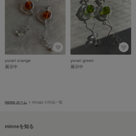
yurari orange
yurari green
展示中
展示中
minne ホーム
mirage の作品一覧
minneを知る