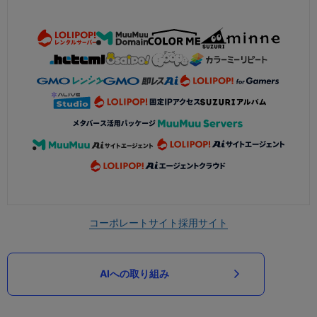
コーポレートサイト
採用サイト
AIへの取り組み