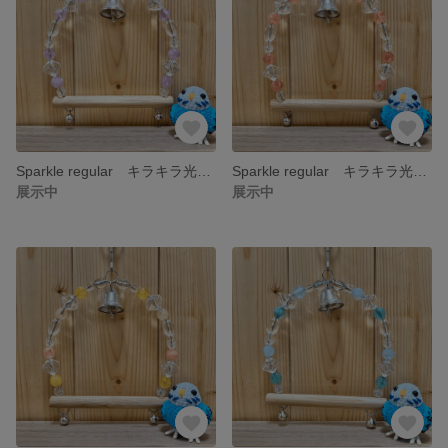
Sparkle regular キラキラ光に揺れる鳥さんブランコ【ライラック】
Sparkle regular キラキラ光に揺れる鳥さんブランコ【ピーチ】
展示中
展示中