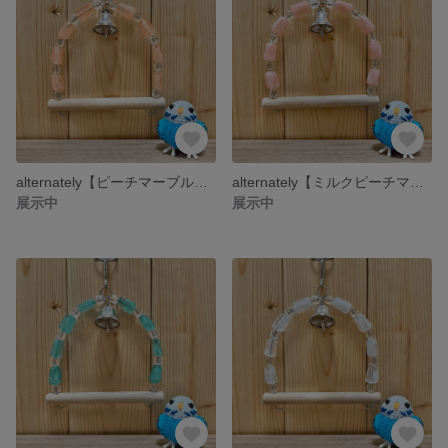
alternately【ピーチマーブル】小鳥のシンプルブランコ
alternately【ミルクピーチマーブル】小鳥のシンプルブランコ
展示中
展示中