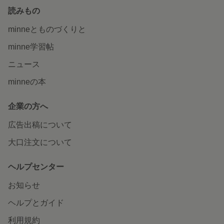
読みもの
minneとものづくりと
minne学習帖
ニュース
minneの本
企業の方へ
広告出稿について
大口注文について
ヘルプセンター
お知らせ
ヘルプとガイド
利用規約