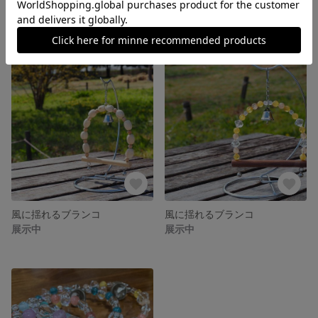
風に揺れるブランコ
風に揺れるブランコ
展示中
展示中
風に揺れるブランコ
風に揺れるブランコ
展示中
展示中