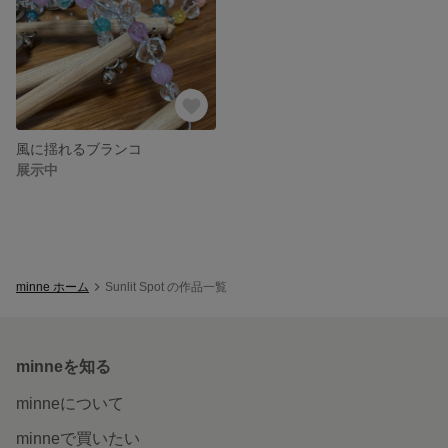
風に揺れるブランコ
展示中
minne ホーム
Sunlit Spot の作品一覧
minneを知る
minneについて
minneで買いたい