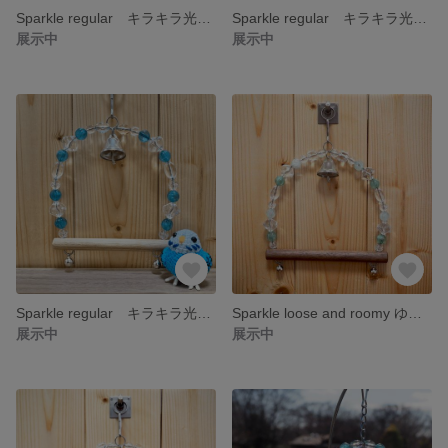
Sparkle regular キラキラ光に揺れる鳥さんブランコ【ハッピーイエロー】
Sparkle regular キラキラ光に揺れる鳥さんブランコ【グリーンブルー】
展示中
展示中
Sparkle regular キラキラ光に揺れる鳥さんブランコ【グリーン】
Sparkle loose and roomy ゆったりサイズ♡キラキラ光に揺れる鳥さんブランコ
展示中
展示中