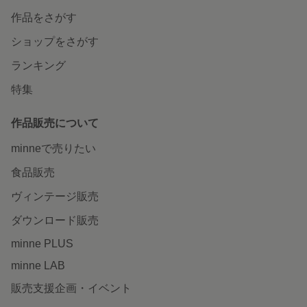
作品をさがす
ショップをさがす
ランキング
特集
作品販売について
minneで売りたい
食品販売
ヴィンテージ販売
ダウンロード販売
minne PLUS
minne LAB
販売支援企画・イベント