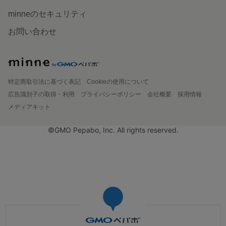
minneのセキュリティ
お問い合わせ
特定商取引法に基づく表記
Cookieの使用について
広告識別子の取得・利用
プライバシーポリシー
会社概要
採用情報
メディアキット
©GMO Pepabo, Inc. All rights reserved.