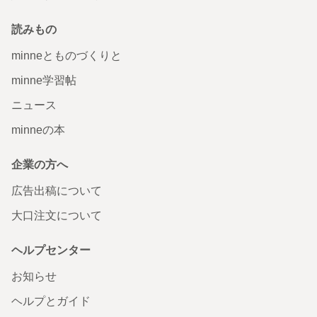
読みもの
minneとものづくりと
minne学習帖
ニュース
minneの本
企業の方へ
広告出稿について
大口注文について
ヘルプセンター
お知らせ
ヘルプとガイド