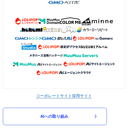
コーポレートサイト
採用サイト
AIへの取り組み