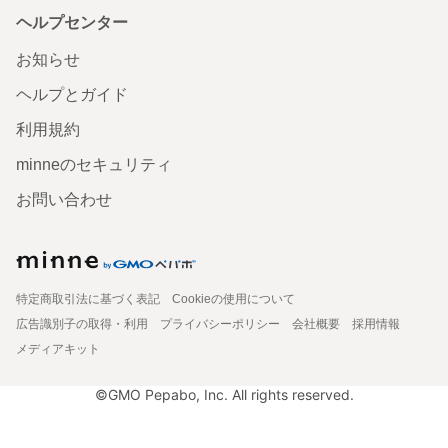
ヘルプセンター
お知らせ
ヘルプとガイド
利用規約
minneのセキュリティ
お問い合わせ
特定商取引法に基づく表記
Cookieの使用について
広告識別子の取得・利用
プライバシーポリシー
会社概要
採用情報
メディアキット
©GMO Pepabo, Inc. All rights reserved.