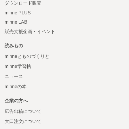
ダウンロード販売
minne PLUS
minne LAB
販売支援企画・イベント
読みもの
minneとものづくりと
minne学習帖
ニュース
minneの本
企業の方へ
広告出稿について
大口注文について