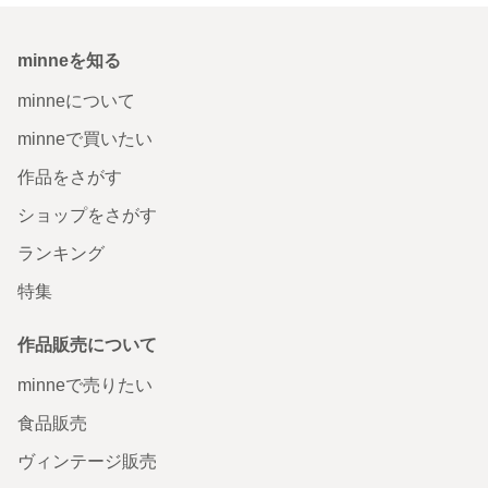
minneを知る
minneについて
minneで買いたい
作品をさがす
ショップをさがす
ランキング
特集
作品販売について
minneで売りたい
食品販売
ヴィンテージ販売