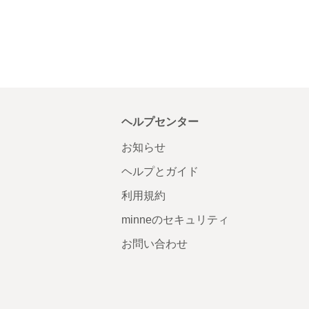
ヘルプセンター
お知らせ
ヘルプとガイド
利用規約
minneのセキュリティ
お問い合わせ