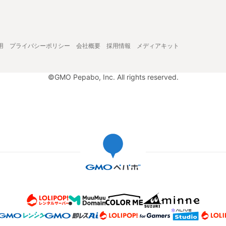
用
プライバシーポリシー
会社概要
採用情報
メディアキット
©GMO Pepabo, Inc. All rights reserved.