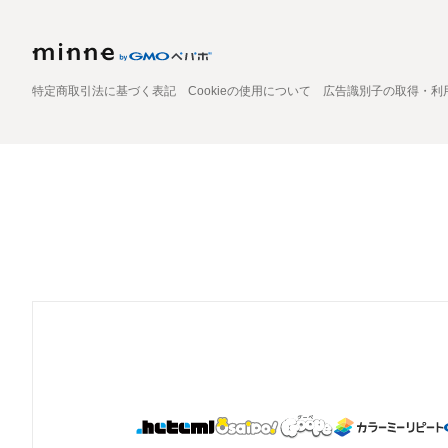
特定商取引法に基づく表記
Cookieの使用について
広告識別子の取得・利