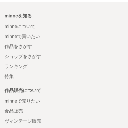
minneを知る
minneについて
minneで買いたい
作品をさがす
ショップをさがす
ランキング
特集
作品販売について
minneで売りたい
食品販売
ヴィンテージ販売