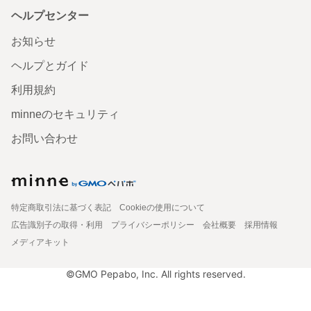
ヘルプセンター
お知らせ
ヘルプとガイド
利用規約
minneのセキュリティ
お問い合わせ
特定商取引法に基づく表記
Cookieの使用について
広告識別子の取得・利用
プライバシーポリシー
会社概要
採用情報
メディアキット
©GMO Pepabo, Inc. All rights reserved.