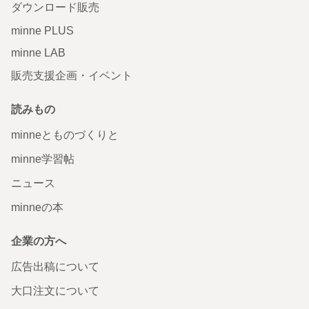
ダウンロード販売
minne PLUS
minne LAB
販売支援企画・イベント
読みもの
minneとものづくりと
minne学習帖
ニュース
minneの本
企業の方へ
広告出稿について
大口注文について