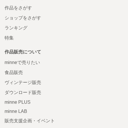
作品をさがす
ショップをさがす
ランキング
特集
作品販売について
minneで売りたい
食品販売
ヴィンテージ販売
ダウンロード販売
minne PLUS
minne LAB
販売支援企画・イベント