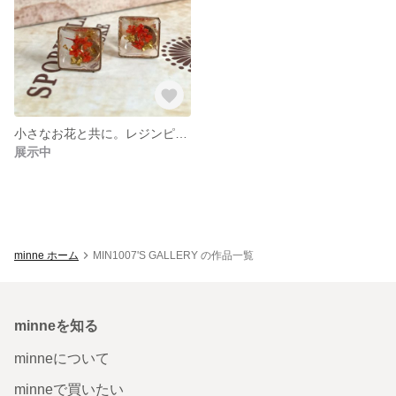
小さなお花と共に。レジンピアス
展示中
minne ホーム
MIN1007'S GALLERY の作品一覧
minneを知る
minneについて
minneで買いたい