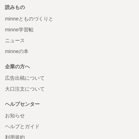
読みもの
minneとものづくりと
minne学習帖
ニュース
minneの本
企業の方へ
広告出稿について
大口注文について
ヘルプセンター
お知らせ
ヘルプとガイド
利用規約