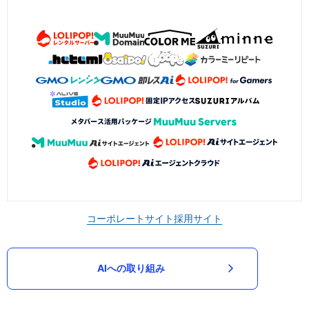
コーポレートサイト
採用サイト
AIへの取り組み