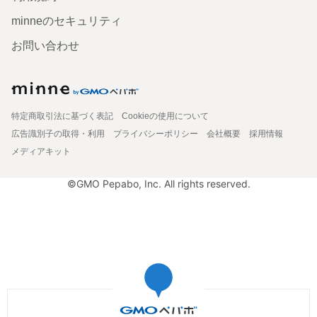
minneのセキュリティ
お問い合わせ
特定商取引法に基づく表記
Cookieの使用について
広告識別子の取得・利用
プライバシーポリシー
会社概要
採用情報
メディアキット
©GMO Pepabo, Inc. All rights reserved.