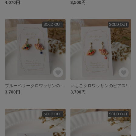
4,070円
3,500円
SOLD OUT
SOLD OUT
ブルーベリークロワッサンのピアス/イヤリング☆フェイクスイーツ
いちごクロワッサンのピアス/イヤリング☆フェイクスイーツ
3,700円
3,700円
SOLD OUT
SOLD OUT