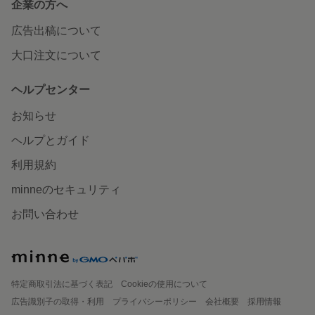
企業の方へ
広告出稿について
大口注文について
ヘルプセンター
お知らせ
ヘルプとガイド
利用規約
minneのセキュリティ
お問い合わせ
特定商取引法に基づく表記
Cookieの使用について
広告識別子の取得・利用
プライバシーポリシー
会社概要
採用情報