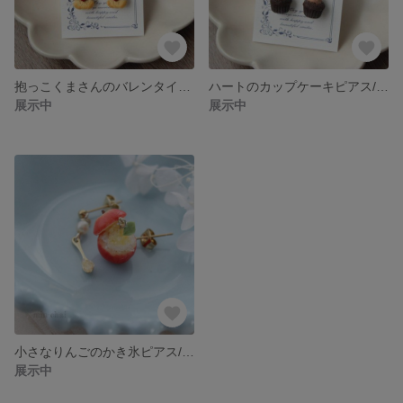
抱っこくまさんのバレンタインクッキーピアス/イヤリング
ハートのカップケーキピアス/イヤリング
展示中
展示中
小さなりんごのかき氷ピアス/イヤリング☆フェイクスイーツ
展示中