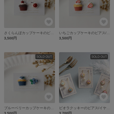
さくらんぼカップケーキのピアス/イヤリング☆フェイクスイーツ
いちごカップケーキのピアス/イヤリング☆フェイクスイーツ
3,500円
3,500円
SOLD OUT
SOLD OUT
ブルーベリーカップケーキのピアス/イヤリング☆フェイクスイーツ
ビオラクッキーのピアス/イヤリング
3,500円
3,700円