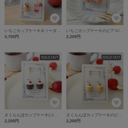
いちごカップケーキ＆ソーダピアス/イヤリング
いちごカップケーキのピアス/イヤリング
3,700円
2,200円
SOLD OUT
SOLD OUT
さくらんぼカップケーキ(ココア)のピアス/イヤリング
さくらんぼカップケーキのピアス/イヤリング
2,200円
2,200円