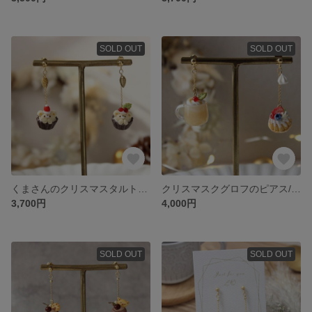
SOLD OUT
SOLD OUT
くまさんのクリスマスタルトピアス/イヤリング☆フェイクスイーツ
クリスマスクグロフのピアス/イヤリング☆フェイクスイーツ
3,700円
4,000円
SOLD OUT
SOLD OUT