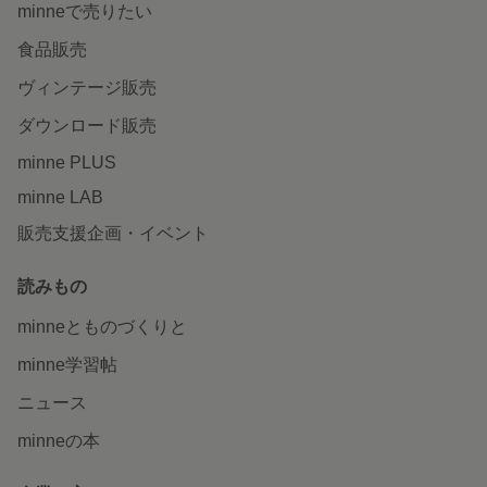
minneで売りたい
食品販売
ヴィンテージ販売
ダウンロード販売
minne PLUS
minne LAB
販売支援企画・イベント
読みもの
minneとものづくりと
minne学習帖
ニュース
minneの本