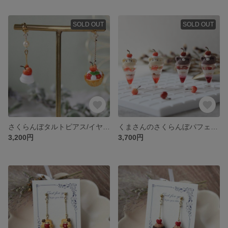
SOLD OUT
SOLD OUT
さくらんぼタルトピアス/イヤリング
くまさんのさくらんぼパフェピアス/イヤリング
3,200円
3,700円