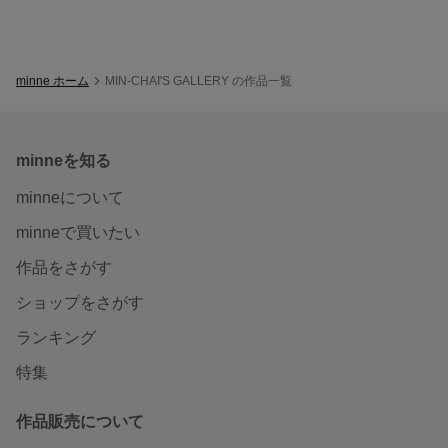
minne ホーム
MIN-CHAI'S GALLERY の作品一覧
minneを知る
minneについて
minneで買いたい
作品をさがす
ショップをさがす
ランキング
特集
作品販売について