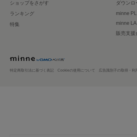
ショップをさがす
ダウンロ
minne P
ランキング
minne L
特集
販売支援
特定商取引法に基づく表記
Cookieの使用について
広告識別子の取得・利