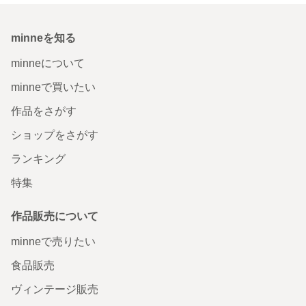
minneを知る
minneについて
minneで買いたい
作品をさがす
ショップをさがす
ランキング
特集
作品販売について
minneで売りたい
食品販売
ヴィンテージ販売