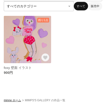
すべて
販売中
残り1点
foxy 壁面 イラスト
900円
minne ホーム
MIMPS'S GALLERY の作品一覧