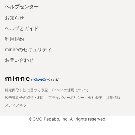
ヘルプセンター
お知らせ
ヘルプとガイド
利用規約
minneのセキュリティ
お問い合わせ
特定商取引法に基づく表記
Cookieの使用について
広告識別子の取得・利用
プライバシーポリシー
会社概要
採用情報
メディアキット
©GMO Pepabo, Inc. All rights reserved.