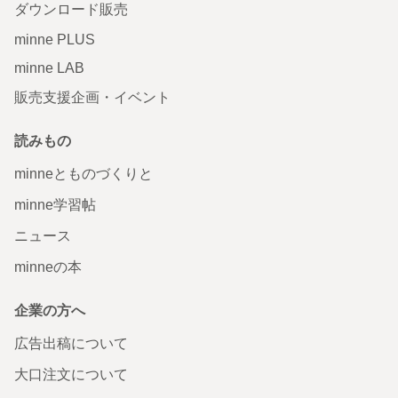
ダウンロード販売
minne PLUS
minne LAB
販売支援企画・イベント
読みもの
minneとものづくりと
minne学習帖
ニュース
minneの本
企業の方へ
広告出稿について
大口注文について