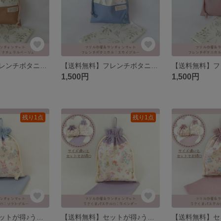
【送料無料】フレンチボタニカル♡給食セット フリル巾着、ランチョンマット
【送料無料】フレンチボタニカル♡給食セット フリル巾着、ランチョンマット
1,500円
1,500円
残り1点
残り1点
【送料無料】セットが得♪うさくまパステル♡給食セット 巾着、ランチョンマット
【送料無料】セットが得♪うさくまパステル♡給食セット 巾着、ランチョンマット