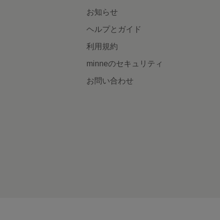
お知らせ
ヘルプとガイド
利用規約
minneのセキュリティ
お問い合わせ