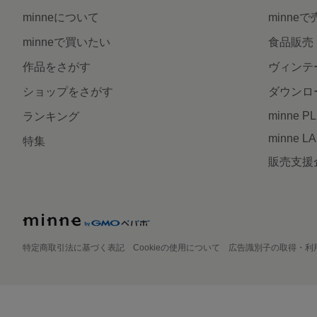
minneについて
minne
minneで買いたい
食品販売
作品をさがす
ヴィンテ
ショップをさがす
ダウンロ
minne P
ランキング
minne L
特集
販売支援
特定商取引法に基づく表記
Cookieの使用について
広告識別子の取得・利