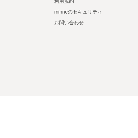
利用規約
minneのセキュリティ
お問い合わせ