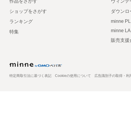
作品をさがす
ヴィンテ
ショップをさがす
ダウンロ
minne P
ランキング
minne L
特集
販売支援
特定商取引法に基づく表記
Cookieの使用について
広告識別子の取得・利