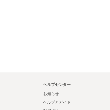
ヘルプセンター
お知らせ
ヘルプとガイド