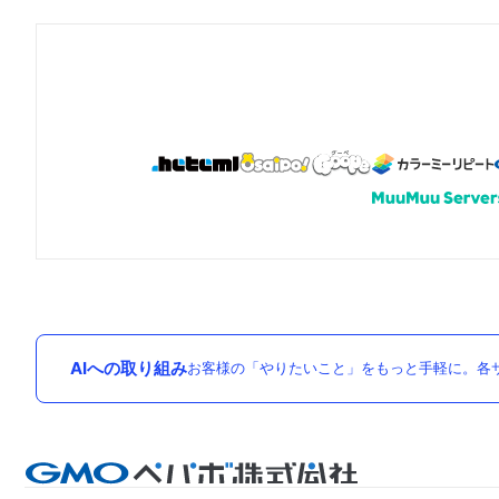
AIへの取り組み
お客様の「やりたいこと」をもっと手軽に。各サ