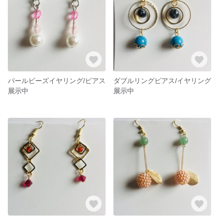
パールビーズイヤリング/ピアス
ダブルリングピアス/イヤリング
展示中
展示中