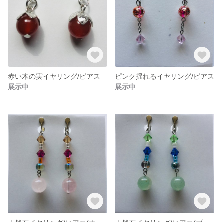
赤い木の実イヤリング/ピアス
ピンク揺れるイヤリング/ピアス
展示中
展示中