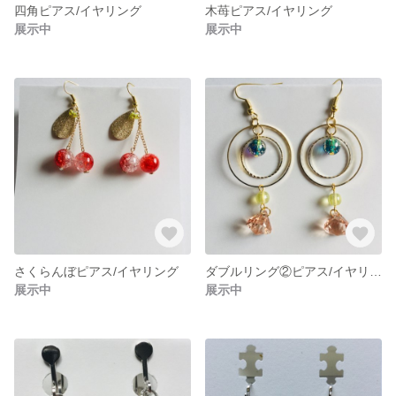
四角ピアス/イヤリング
木苺ピアス/イヤリング
展示中
展示中
さくらんぼピアス/イヤリング
ダブルリング②ピアス/イヤリング
展示中
展示中