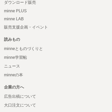
ダウンロード販売
minne PLUS
minne LAB
販売支援企画・イベント
読みもの
minneとものづくりと
minne学習帖
ニュース
minneの本
企業の方へ
広告出稿について
大口注文について