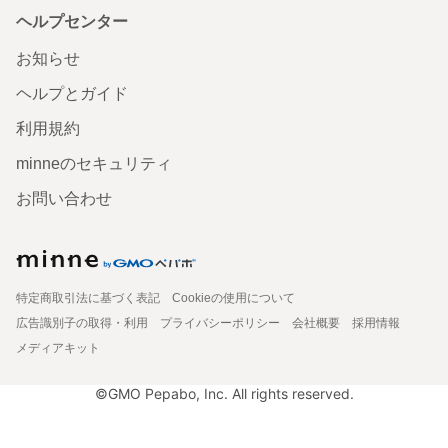
ヘルプセンター
お知らせ
ヘルプとガイド
利用規約
minneのセキュリティ
お問い合わせ
特定商取引法に基づく表記
Cookieの使用について
広告識別子の取得・利用
プライバシーポリシー
会社概要
採用情報
メディアキット
©GMO Pepabo, Inc. All rights reserved.