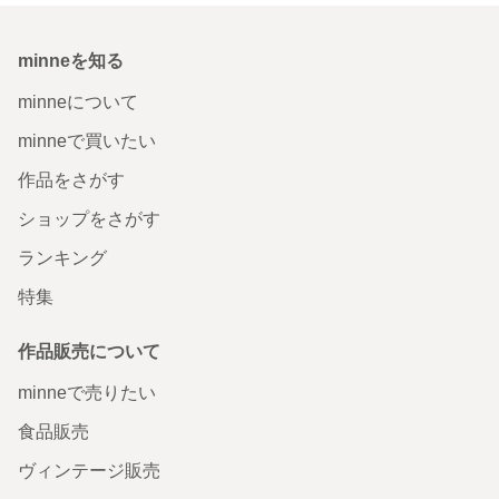
minneを知る
minneについて
minneで買いたい
作品をさがす
ショップをさがす
ランキング
特集
作品販売について
minneで売りたい
食品販売
ヴィンテージ販売