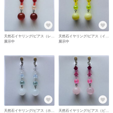
天然石イヤリング/ピアス（レッド）
天然石イヤリング/ピアス（イエロー）
展示中
展示中
天然石イヤリング/ピアス（ホワイト）
天然石イヤリング/ピアス（ピンク）