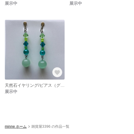
展示中
展示中
天然石イヤリング/ピアス（グリーン）
展示中
minne ホーム
雑貨屋3396 の作品一覧