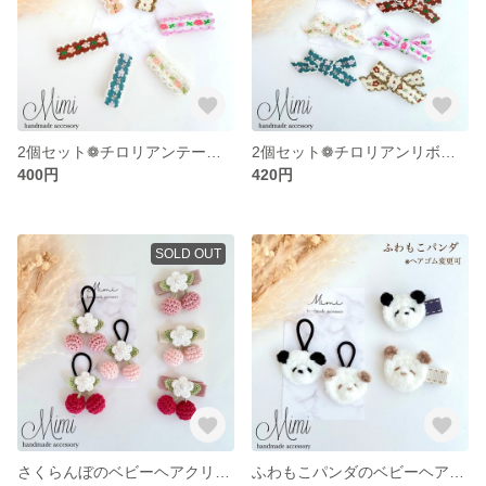
2個セット❁チロリアンテープのベビーヘアクリップ 赤ちゃんゴム キッズヘアゴム かぎ針編み
2個セット❁チロリアンリボンのベビーヘアクリップ 赤ちゃんゴム キッズヘアゴム かぎ針編み
400円
420円
SOLD OUT
さくらんぼのベビーヘアクリップ 赤ちゃんゴム キッズヘアゴム かぎ針編み ヘアピン パンダ 動物 出産祝い 誕生日 クリスマス
ふわもこパンダのベビーヘアクリップ 赤ちゃんゴム キッズヘアゴム かぎ針編み ヘアピン パンダ 動物 出産祝い 誕生日 クリスマス