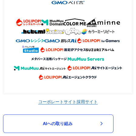
コーポレートサイト
採用サイト
AIへの取り組み