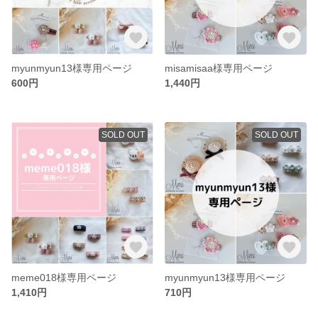
myunmyun13様専用ページ
misamisaa様専用ページ
600円
1,440円
SOLD OUT
SOLD OUT
meme018様専用ページ
myunmyun13様専用ページ
1,410円
710円