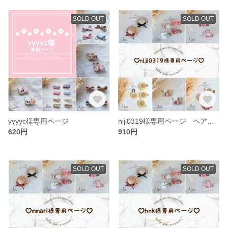
SOLD OUT
SOLD OUT
yyyyc様専用ページ
niji0319様専用ページ ヘアクリップ ベビーヘアクリップ ヘアピン ヘアゴム 赤ちゃんピン
620円
910円
SOLD OUT
SOLD OUT