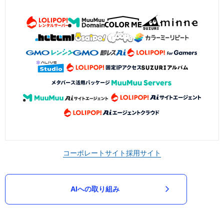
コーポレートサイト
採用サイト
AIへの取り組み