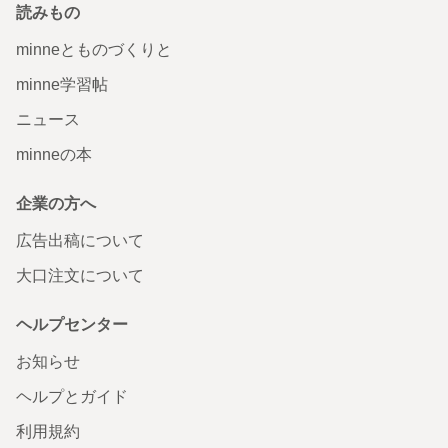
読みもの
minneとものづくりと
minne学習帖
ニュース
minneの本
企業の方へ
広告出稿について
大口注文について
ヘルプセンター
お知らせ
ヘルプとガイド
利用規約