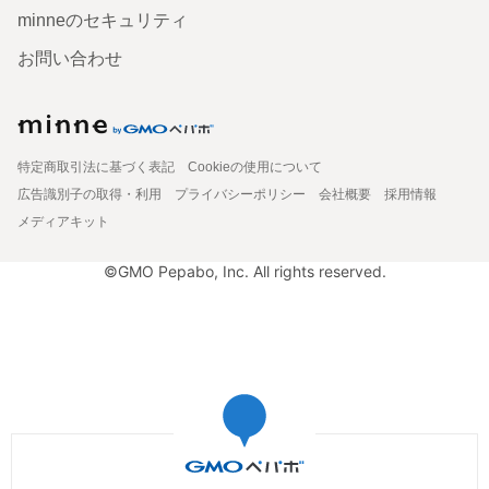
minneのセキュリティ
お問い合わせ
特定商取引法に基づく表記
Cookieの使用について
広告識別子の取得・利用
プライバシーポリシー
会社概要
採用情報
メディアキット
©GMO Pepabo, Inc. All rights reserved.