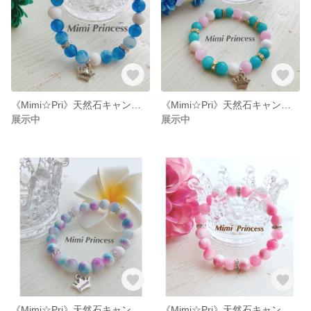
《Mimi☆Pri》天然石キャンディジェイドのスプリングサマーブレスレッド
《Mimi☆Pri》天然石キャンディジェイドのスプリングサマーブレスレッド
展示中
展示中
《Mimi☆Pri》天然石キャンディジェイドのスプリングサマーブレスレッド(blu/pur)
《Mimi☆Pri》天然石キャンディジェイドのスプリングブレスレッド(pink/peach)