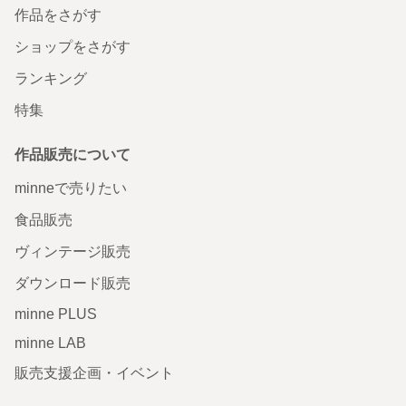
作品をさがす
ショップをさがす
ランキング
特集
作品販売について
minneで売りたい
食品販売
ヴィンテージ販売
ダウンロード販売
minne PLUS
minne LAB
販売支援企画・イベント