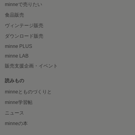
minneで売りたい
食品販売
ヴィンテージ販売
ダウンロード販売
minne PLUS
minne LAB
販売支援企画・イベント
読みもの
minneとものづくりと
minne学習帖
ニュース
minneの本