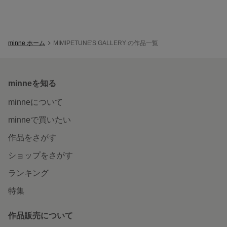
minne ホーム
MIMIPETUNE'S GALLERY の作品一覧
minneを知る
minneについて
minneで買いたい
作品をさがす
ショップをさがす
ランキング
特集
作品販売について