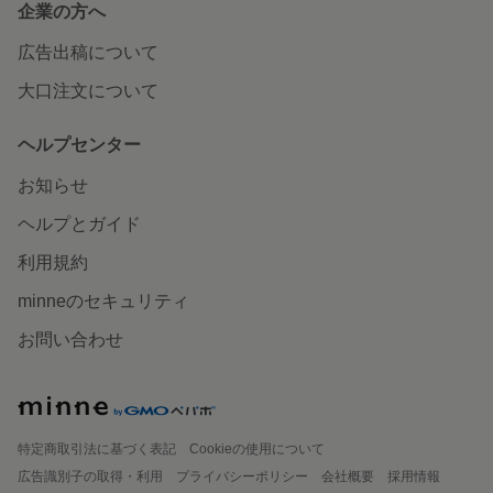
企業の方へ
広告出稿について
大口注文について
ヘルプセンター
お知らせ
ヘルプとガイド
利用規約
minneのセキュリティ
お問い合わせ
特定商取引法に基づく表記
Cookieの使用について
広告識別子の取得・利用
プライバシーポリシー
会社概要
採用情報