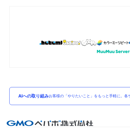
AIへの取り組み
お客様の「やりたいこと」をもっと手軽に。各サ