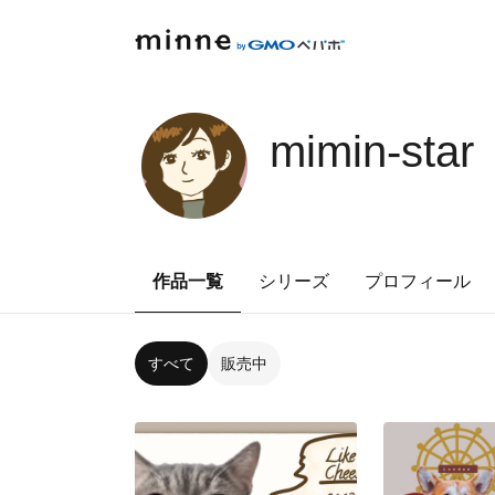
mimin-star
作品一覧
シリーズ
プロフィール
すべて
販売中