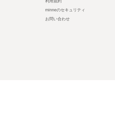
利用規約
minneのセキュリティ
お問い合わせ