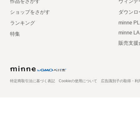
作品をさがす
ヴィンテ
ショップをさがす
ダウンロ
minne P
ランキング
minne L
特集
販売支援
特定商取引法に基づく表記
Cookieの使用について
広告識別子の取得・利