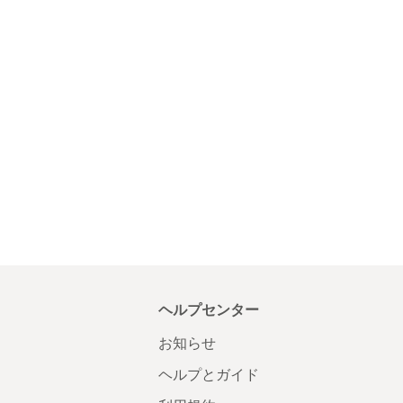
ヘルプセンター
お知らせ
ヘルプとガイド