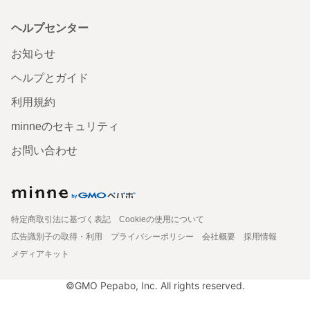
ヘルプセンター
お知らせ
ヘルプとガイド
利用規約
minneのセキュリティ
お問い合わせ
特定商取引法に基づく表記
Cookieの使用について
広告識別子の取得・利用
プライバシーポリシー
会社概要
採用情報
メディアキット
©GMO Pepabo, Inc. All rights reserved.