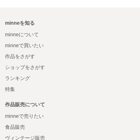
minneを知る
minneについて
minneで買いたい
作品をさがす
ショップをさがす
ランキング
特集
作品販売について
minneで売りたい
食品販売
ヴィンテージ販売