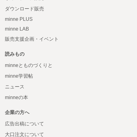
ダウンロード販売
minne PLUS
minne LAB
販売支援企画・イベント
読みもの
minneとものづくりと
minne学習帖
ニュース
minneの本
企業の方へ
広告出稿について
大口注文について