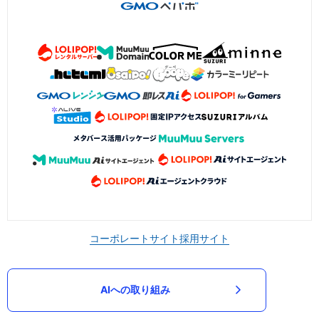
コーポレートサイト
採用サイト
AIへの取り組み