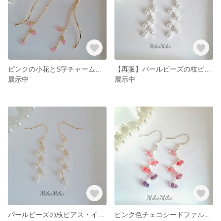
ピンクの小花とS字チャームがゆれるピアス・イヤリング
【再販】パールビーズの枝ピアス・イヤリング（シルバー）
展示中
展示中
パールビーズの枝ピアス・イヤリング（ゴールド）
ピンク色チェコシードファルファーレの枝ピアス・イヤリング