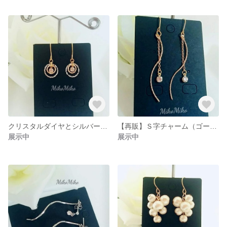
クリスタルダイヤとシルバー・ゴールドのラウンドフレームのピアス・イヤリング
【再販】Ｓ字チャーム（ゴールド）とクリスタルガラスのピアス・イヤリング
展示中
展示中