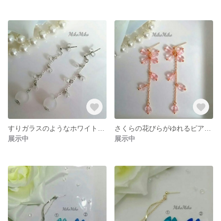
すりガラスのようなホワイトボールと透明ビーズのピアス・イヤリング
さくらの花びらがゆれるピアス・イヤリング
展示中
展示中