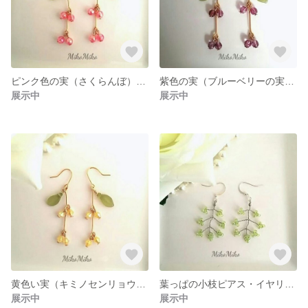
ピンク色の実（さくらんぼ）のピアス・イヤリング
紫色の実（ブルーベリーの実）のピアス・イヤリング
展示中
展示中
黄色い実（キミノセンリョウの実）のピアス（イヤリング）
葉っぱの小枝ピアス・イヤリング
展示中
展示中