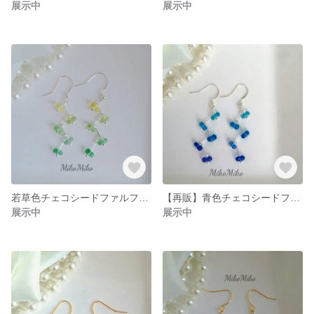
展示中
展示中
若草色チェコシードファルファーレの枝ピアス・イヤリング
【再販】青色チェコシードファルファーレの枝ピアス・イヤリング
展示中
展示中