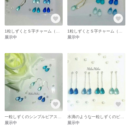
1粒しずくとＳ字チャーム（シルバー）のピアス・イヤリング
1粒しずくとＳ字チャーム（ゴールド）のピアス・イヤリング
展示中
展示中
一粒しずくのシンプルピアス・イヤリング
水滴のような一粒しずくのピアス・イヤリング（4色の中からお選びください）
展示中
展示中