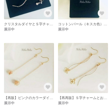
クリスタルダイヤとＳ字チャームのバックキャッチピアス
コットンパール（キスカ色）のぶどうピアス
展示中
展示中
【再販】ピンクのカラーダイヤがゆらゆらゆれるピアス・イヤリング
【再再販】Ｓ字チャームとお花がゆれるピアス・イヤリング（ロングバージョン）
展示中
展示中