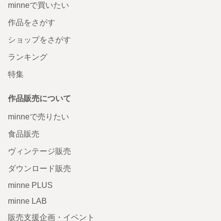
minneで買いたい
作品をさがす
ショップをさがす
ランキング
特集
作品販売について
minneで売りたい
食品販売
ヴィンテージ販売
ダウンロード販売
minne PLUS
minne LAB
販売支援企画・イベント