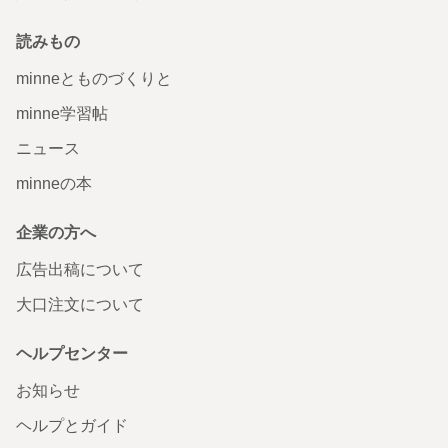
読みもの
minneとものづくりと
minne学習帖
ニュース
minneの本
企業の方へ
広告出稿について
大口注文について
ヘルプセンター
お知らせ
ヘルプとガイド