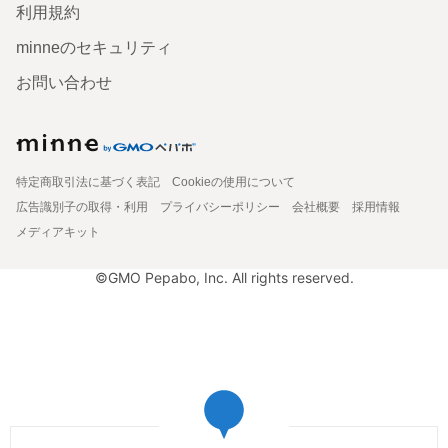
利用規約
minneのセキュリティ
お問い合わせ
特定商取引法に基づく表記
Cookieの使用について
広告識別子の取得・利用
プライバシーポリシー
会社概要
採用情報
メディアキット
©GMO Pepabo, Inc. All rights reserved.