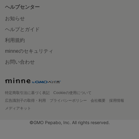
ヘルプセンター
お知らせ
ヘルプとガイド
利用規約
minneのセキュリティ
お問い合わせ
特定商取引法に基づく表記
Cookieの使用について
広告識別子の取得・利用
プライバシーポリシー
会社概要
採用情報
メディアキット
©GMO Pepabo, Inc. All rights reserved.