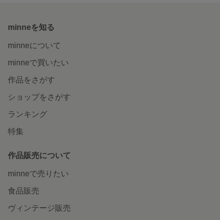
minneを知る
minneについて
minneで買いたい
作品をさがす
ショップをさがす
ランキング
特集
作品販売について
minneで売りたい
食品販売
ヴィンテージ販売