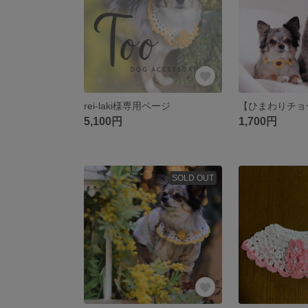
rei-laki様専用ページ
5,100円
1,700円
SOLD OUT