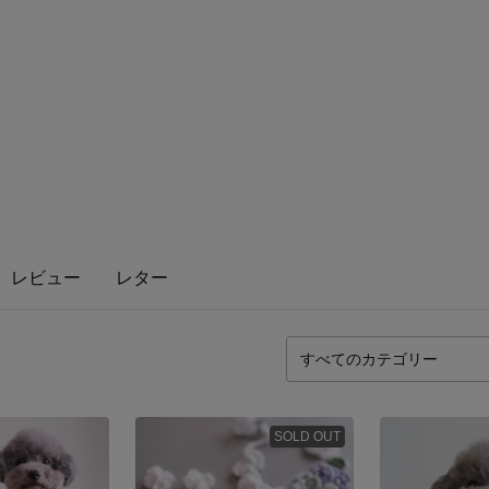
レビュー
レター
SOLD OUT