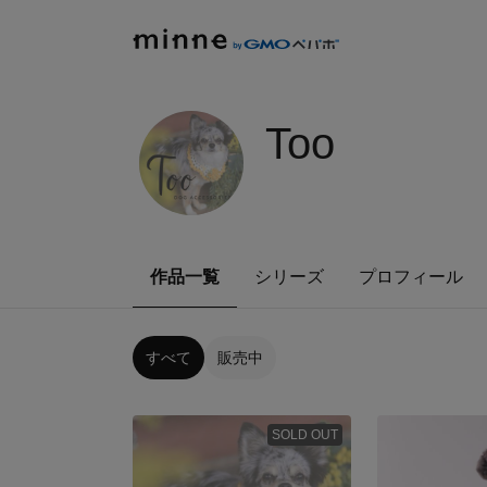
Too
作品一覧
シリーズ
プロフィール
すべて
販売中
SOLD OUT