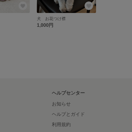
犬 お花つけ襟
1,000円
ヘルプセンター
お知らせ
ヘルプとガイド
利用規約