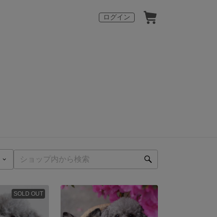
ログイン
SOLD OUT