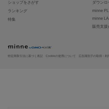
ショップをさがす
ダウンロ
minne P
ランキング
minne L
特集
販売支援
特定商取引法に基づく表記
Cookieの使用について
広告識別子の取得・利