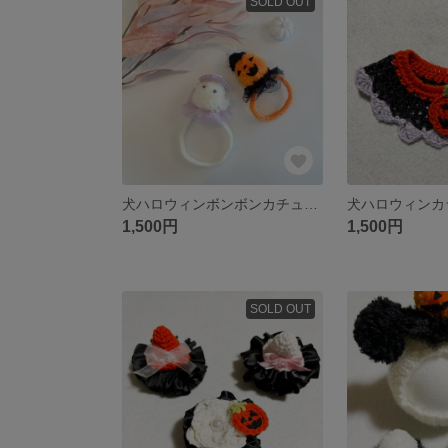
SOLD OUT
犬ハロウィンボンボンカチューシャ
犬ハロウィンカ
1,500円
1,500円
SOLD OUT