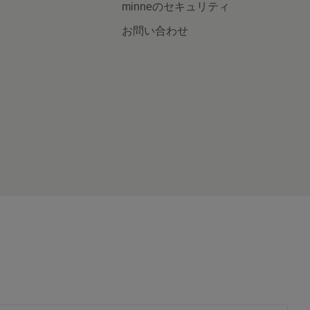
minneのセキュリティ
お問い合わせ