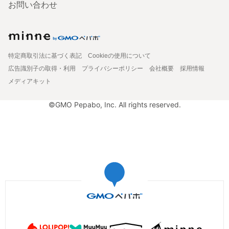
お問い合わせ
特定商取引法に基づく表記
Cookieの使用について
広告識別子の取得・利用
プライバシーポリシー
会社概要
採用情報
メディアキット
©GMO Pepabo, Inc. All rights reserved.