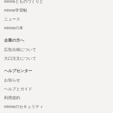
minneとものづくりと
minne学習帖
ニュース
minneの本
企業の方へ
広告出稿について
大口注文について
ヘルプセンター
お知らせ
ヘルプとガイド
利用規約
minneのセキュリティ