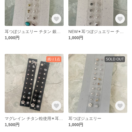
耳つぼジュエリー チタン 銀粒 ターコイズ
NEW✴︎耳つぼジュエリー チタン 銀粒 ターコイズ
1,000円
1,000円
残り1点
SOLD OUT
マグレイン チタン粒使用✴︎耳つぼジュエリー20粒
耳つぼジュエリー
1,500円
1,000円