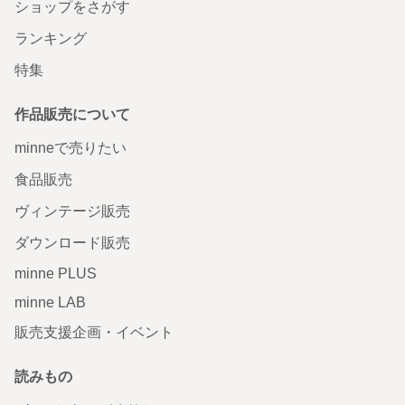
ショップをさがす
ランキング
特集
作品販売について
minneで売りたい
食品販売
ヴィンテージ販売
ダウンロード販売
minne PLUS
minne LAB
販売支援企画・イベント
読みもの