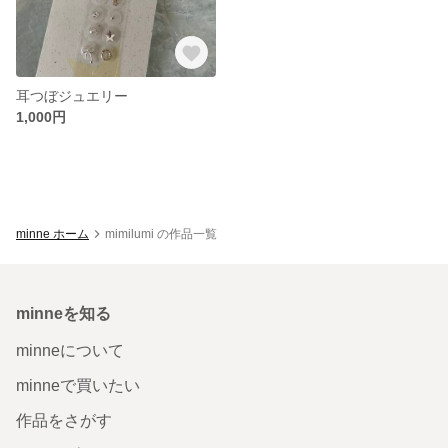
耳つぼジュエリー
1,000円
minne ホーム
mimilumi の作品一覧
minneを知る
minneについて
minneで買いたい
作品をさがす