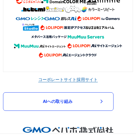
コーポレートサイト
採用サイト
AIへの取り組み