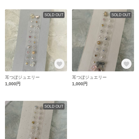
SOLD OUT
SOLD OUT
耳つぼジュエリー
耳つぼジュエリー
1,000円
1,000円
SOLD OUT