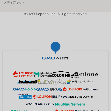
メディアキット
©GMO Pepabo, Inc. All rights reserved.