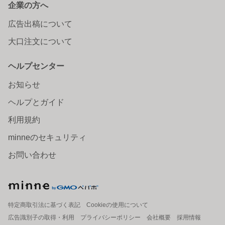
企業の方へ
広告出稿について
大口注文について
ヘルプセンター
お知らせ
ヘルプとガイド
利用規約
minneのセキュリティ
お問い合わせ
特定商取引法に基づく表記
Cookieの使用について
広告識別子の取得・利用
プライバシーポリシー
会社概要
採用情報