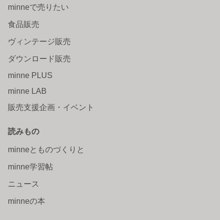
minneで売りたい
食品販売
ヴィンテージ販売
ダウンロード販売
minne PLUS
minne LAB
販売支援企画・イベント
読みもの
minneとものづくりと
minne学習帖
ニュース
minneの本