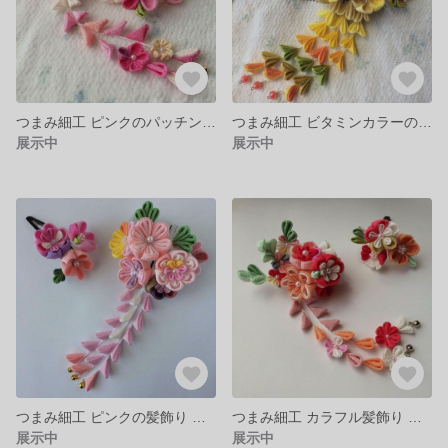
つまみ細工 ピンクのパッチン留め髪飾り
つまみ細工 ビタミンカラーのちりめん細工髪飾り
展示中
展示中
つまみ細工 ピンクの髪飾り コームとパッチン留め
つまみ細工 カラフル髪飾り パッチン留め
展示中
展示中