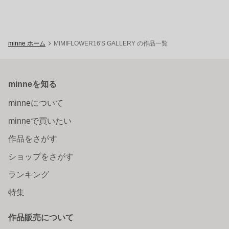
minne ホーム
MIMIFLOWER16'S GALLERY の作品一覧
minneを知る
minneについて
minneで買いたい
作品をさがす
ショップをさがす
ランキング
特集
作品販売について