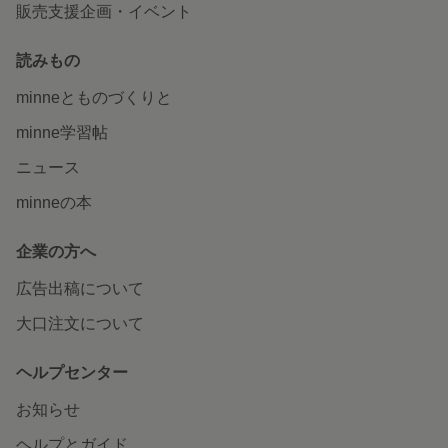
販売支援企画・イベント
読みもの
minneとものづくりと
minne学習帖
ニュース
minneの本
企業の方へ
広告出稿について
大口注文について
ヘルプセンター
お知らせ
ヘルプとガイド