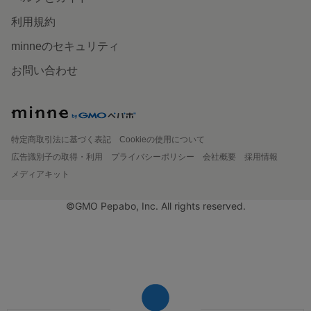
利用規約
minneのセキュリティ
お問い合わせ
特定商取引法に基づく表記
Cookieの使用について
広告識別子の取得・利用
プライバシーポリシー
会社概要
採用情報
メディアキット
©GMO Pepabo, Inc. All rights reserved.