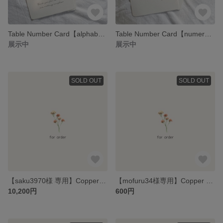
Table Number Card【alphabet②】 | テーブルナンバーカード / 結婚式 / 披露宴
Table Number Card【numeral】 | テーブルナンバーカード / 結婚式 / 披露宴
展示中
展示中
SOLD OUT
SOLD OUT
【saku3970様 専用】Copper Stand & Table Number Card
【mofuru34様専用】Copper Stand
10,200円
600円