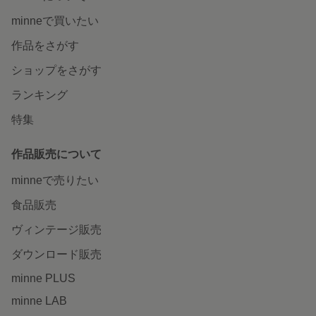
minneで買いたい
作品をさがす
ショップをさがす
ランキング
特集
作品販売について
minneで売りたい
食品販売
ヴィンテージ販売
ダウンロード販売
minne PLUS
minne LAB