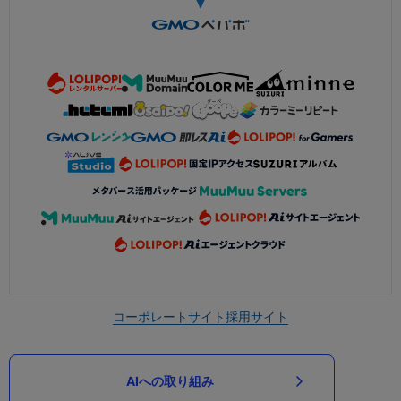
コーポレートサイト
採用サイト
AIへの取り組み