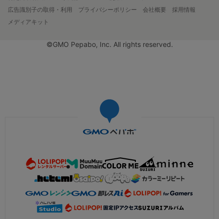
広告識別子の取得・利用
プライバシーポリシー
会社概要
採用情報
メディアキット
©GMO Pepabo, Inc. All rights reserved.