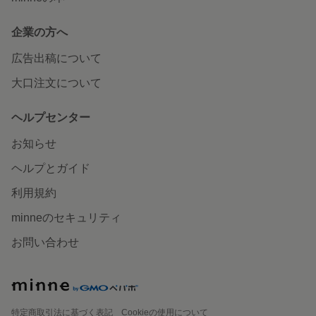
企業の方へ
広告出稿について
大口注文について
ヘルプセンター
お知らせ
ヘルプとガイド
利用規約
minneのセキュリティ
お問い合わせ
特定商取引法に基づく表記
Cookieの使用について