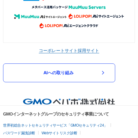
コーポレートサイト
採用サイト
AIへの取り組み
GMOインターネットグループのセキュリティ事業について
世界初総合ネットセキュリティサービス「GMOセキュリティ24」
パスワード漏洩診断
Webサイトリスク診断