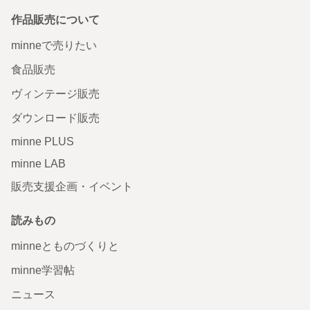
作品販売について
minneで売りたい
食品販売
ヴィンテージ販売
ダウンロード販売
minne PLUS
minne LAB
販売支援企画・イベント
読みもの
minneとものづくりと
minne学習帖
ニュース