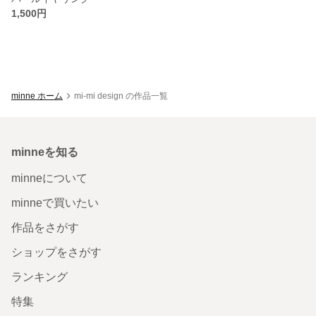
1,500円
minne ホーム
mi-mi design の作品一覧
minneを知る
minneについて
minneで買いたい
作品をさがす
ショップをさがす
ランキング
特集