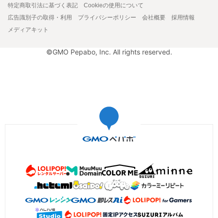
特定商取引法に基づく表記
Cookieの使用について
広告識別子の取得・利用
プライバシーポリシー
会社概要
採用情報
メディアキット
©GMO Pepabo, Inc. All rights reserved.