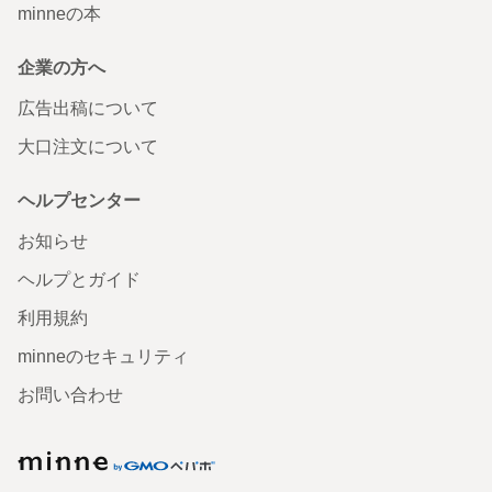
minneの本
企業の方へ
広告出稿について
大口注文について
ヘルプセンター
お知らせ
ヘルプとガイド
利用規約
minneのセキュリティ
お問い合わせ