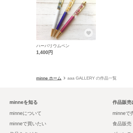
ハーバリウムペン
1,400円
minne ホーム
aaa GALLERY の作品一覧
minneを知る
作品販売
minneについて
minne
minneで買いたい
食品販売