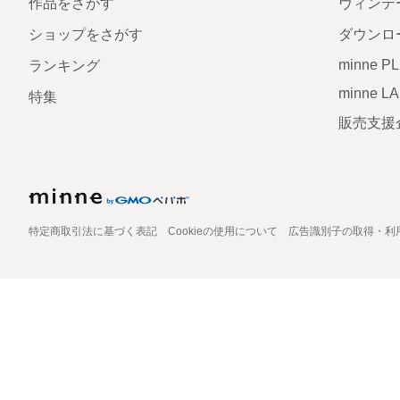
作品をさがす
ヴィンテ
ショップをさがす
ダウンロ
minne P
ランキング
minne L
特集
販売支援
特定商取引法に基づく表記
Cookieの使用について
広告識別子の取得・利