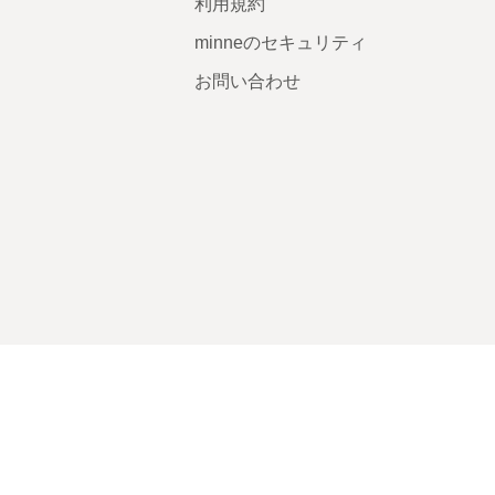
利用規約
minneのセキュリティ
お問い合わせ