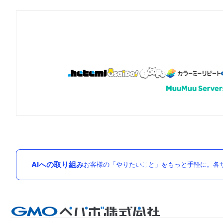
AIへの取り組み
お客様の「やりたいこと」をもっと手軽に。各サ