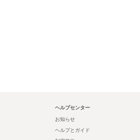
ヘルプセンター
お知らせ
ヘルプとガイド