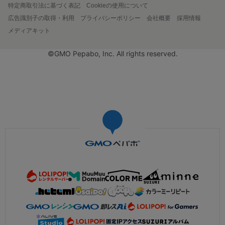
特定商取引法に基づく表記
Cookieの使用について
広告識別子の取得・利用
プライバシーポリシー
会社概要
採用情報
メディアキット
©GMO Pepabo, Inc. All rights reserved.