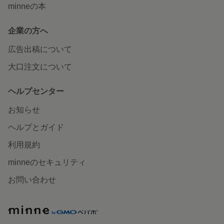
minneの本
企業の方へ
広告出稿について
大口注文について
ヘルプセンター
お知らせ
ヘルプとガイド
利用規約
minneのセキュリティ
お問い合わせ