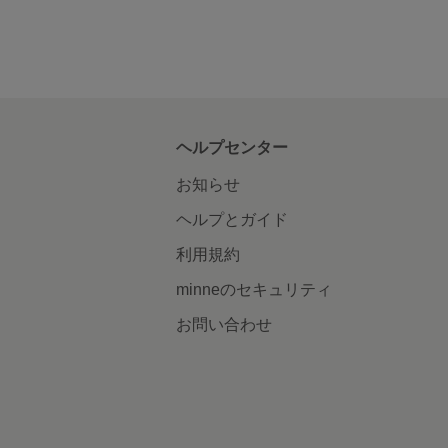
ヘルプセンター
お知らせ
ヘルプとガイド
利用規約
minneのセキュリティ
お問い合わせ