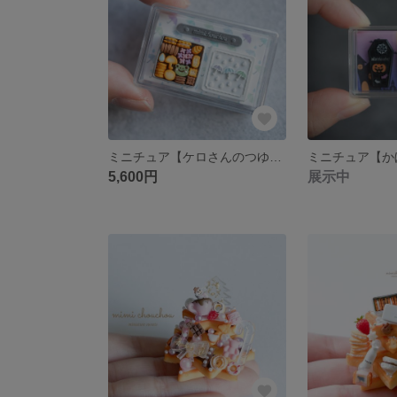
ミニチュア【ケロさんのつゆ空クッキー缶】～ケロさんのつゆ空シリーズ〜
5,600円
展示中