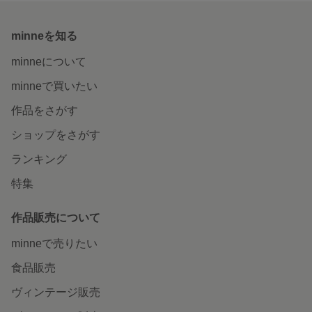
minneを知る
minneについて
minneで買いたい
作品をさがす
ショップをさがす
ランキング
特集
作品販売について
minneで売りたい
食品販売
ヴィンテージ販売