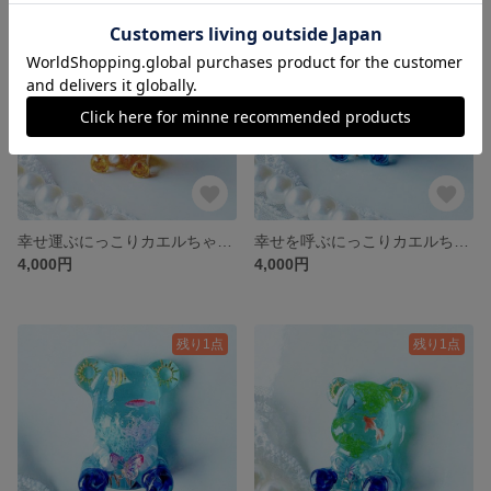
残り1点
残り1点
幸せ運ぶにっこりカエルちゃんオルゴナイト(イエロー)
幸せを呼ぶにっこりカエルちゃんオルゴナイト(ブルー)
4,000円
4,000円
残り1点
残り1点