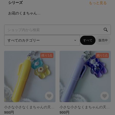
シリーズ
もっと見る
5
点
お花のくまちゃんオルゴナイト🧸❁⃘*.ﾟ
すべて
販売中
残り1点
残り1点
小さな小さなくまちゃんの天然石入りボールペン（ひまわり）
小さな小さなくまちゃんの天然石入りボールペン（S）
900円
900円