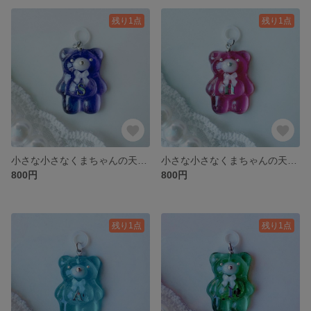
残り1点
残り1点
小さな小さなくまちゃんの天然石入りペンマーカー（S）
小さな小さなくまちゃんの天然石入りペンマーカー（H）
800円
800円
残り1点
残り1点