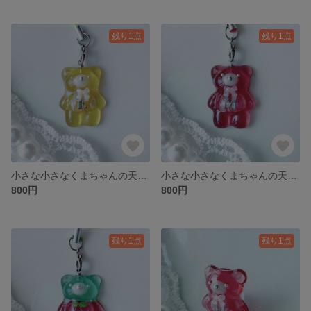
残り1点
残り1点
小さな小さなくまちゃんの天然石入りストラップ（E）
小さな小さなくまちゃんの天然石入りストラップ（M）
800円
800円
残り1点
残り1点