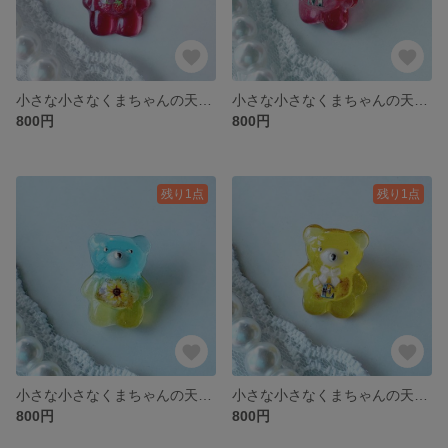
小さな小さなくまちゃんの天然石入りストラップ（いちご）
小さな小さなくまちゃんの天然石入りシューズクリップ（M）
800円
800円
残り1点
残り1点
小さな小さなくまちゃんの天然石入りシューズクリップ（ひまわり）
小さな小さなくまちゃんの天然石入りシューズクリップ（E）
800円
800円