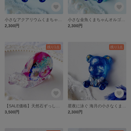
小さなアクアリウムくまちゃんオルゴナイト
小さな金魚くまちゃんオルゴナイト
2,300円
2,300円
残り1点
残り1点
【SALE価格】天然石ずっしり！カタツムリオルゴナイト(限定1)5000円➞3500円
星夜に泳ぐ 海月の小さなくまちゃんオルゴナイト
3,500円
2,300円