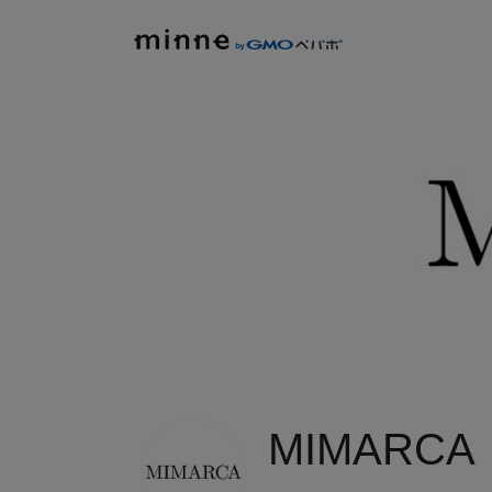
MIMARCA