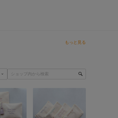
もっと見る