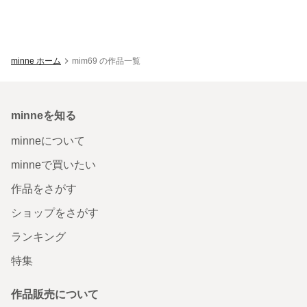
minne ホーム
mim69 の作品一覧
minneを知る
minneについて
minneで買いたい
作品をさがす
ショップをさがす
ランキング
特集
作品販売について