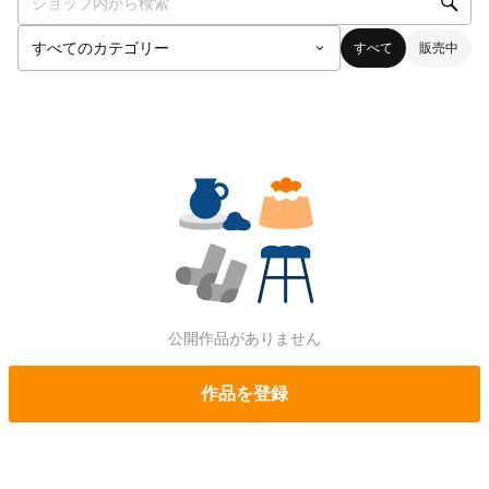
すべて
販売中
公開作品がありません
作品を登録