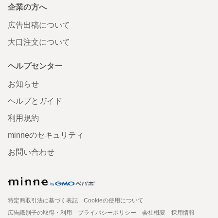
企業の方へ
広告出稿について
大口注文について
ヘルプセンター
お知らせ
ヘルプとガイド
利用規約
minneのセキュリティ
お問い合わせ
特定商取引法に基づく表記
Cookieの使用について
広告識別子の取得・利用
プライバシーポリシー
会社概要
採用情報