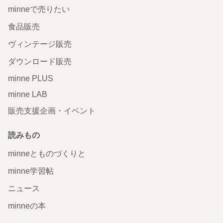
minneで売りたい
食品販売
ヴィンテージ販売
ダウンロード販売
minne PLUS
minne LAB
販売支援企画・イベント
読みもの
minneとものづくりと
minne学習帖
ニュース
minneの本