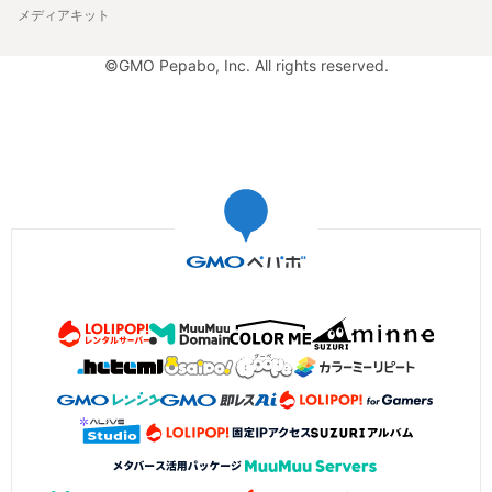
メディアキット
©GMO Pepabo, Inc. All rights reserved.