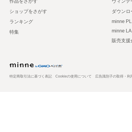
作品をさがす
ヴィンテ
ショップをさがす
ダウンロ
minne P
ランキング
minne L
特集
販売支援
特定商取引法に基づく表記
Cookieの使用について
広告識別子の取得・利