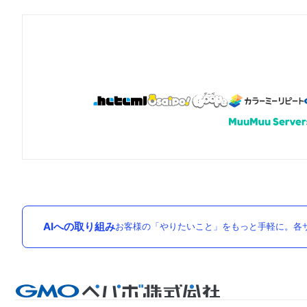
AIへの取り組み
お客様の「やりたいこと」をもっと手軽に。各サ