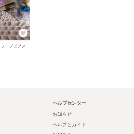
 フープピアス
ヘルプセンター
お知らせ
ヘルプとガイド