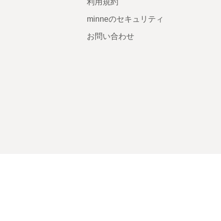
利用規約
minneのセキュリティ
お問い合わせ