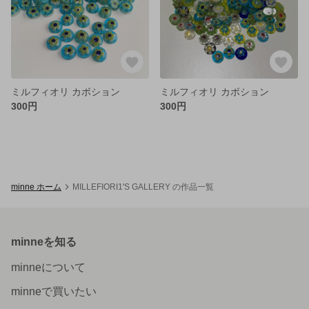
ミルフィオリ カボション
ミルフィオリ カボション
300円
300円
minne ホーム
MILLEFIORI1'S GALLERY の作品一覧
minneを知る
minneについて
minneで買いたい