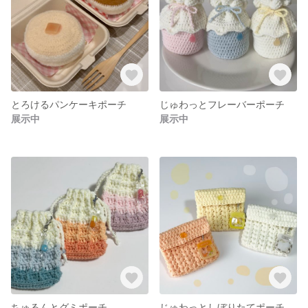
とろけるパンケーキポーチ
じゅわっとフレーバーポーチ
展示中
展示中
ちゅるんとグミポーチ
じゅわっとしぼりたてポーチ