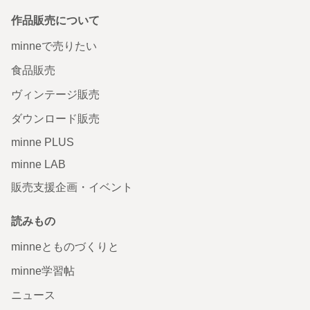
作品販売について
minneで売りたい
食品販売
ヴィンテージ販売
ダウンロード販売
minne PLUS
minne LAB
販売支援企画・イベント
読みもの
minneとものづくりと
minne学習帖
ニュース