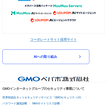
コーポレートサイト
採用サイト
AIへの取り組み
GMOインターネットグループのセキュリティ事業について
世界初総合ネットセキュリティサービス「GMOセキュリティ24」
パスワード漏洩診断
Webサイトリスク診断