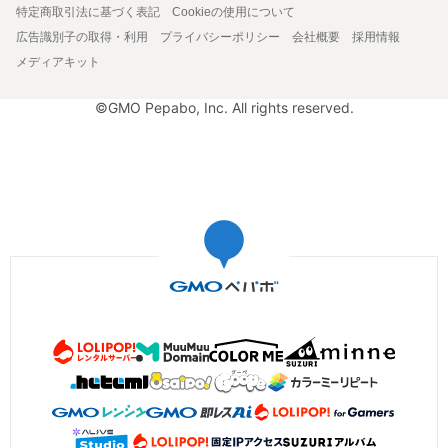
特定商取引法に基づく表記
Cookieの使用について
広告識別子の取得・利用
プライバシーポリシー
会社概要
採用情報
メディアキット
©GMO Pepabo, Inc. All rights reserved.