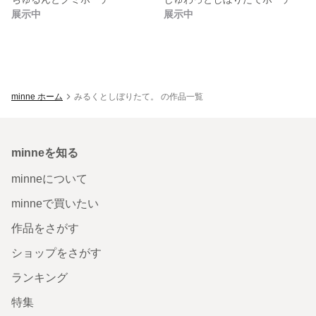
展示中
展示中
minne ホーム
みるくとしぼりたて。 の作品一覧
minneを知る
minneについて
minneで買いたい
作品をさがす
ショップをさがす
ランキング
特集