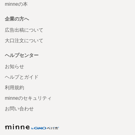
minneの本
企業の方へ
広告出稿について
大口注文について
ヘルプセンター
お知らせ
ヘルプとガイド
利用規約
minneのセキュリティ
お問い合わせ