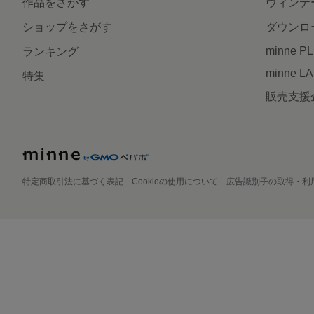
作品をさがす
ヴィンテ
ショップをさがす
ダウンロ
minne P
ランキング
minne L
特集
販売支援
特定商取引法に基づく表記
Cookieの使用について
広告識別子の取得・利