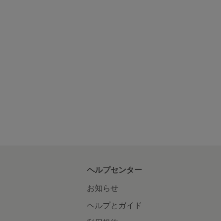
ヘルプセンター
お知らせ
ヘルプとガイド