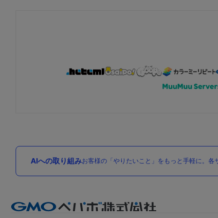
AIへの取り組み
お客様の「やりたいこと」をもっと手軽に。各サ