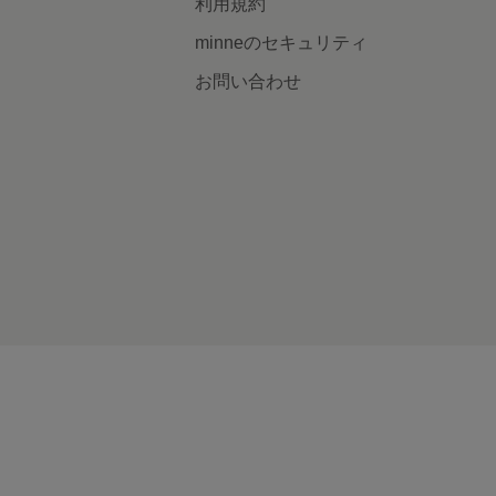
利用規約
minneのセキュリティ
お問い合わせ