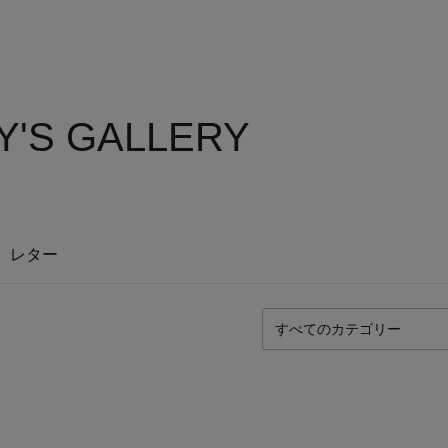
Y'S GALLERY
レター