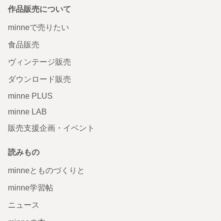
作品販売について
minneで売りたい
食品販売
ヴィンテージ販売
ダウンロード販売
minne PLUS
minne LAB
販売支援企画・イベント
読みもの
minneとものづくりと
minne学習帖
ニュース