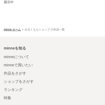
展示中
minne ホーム
みるくもちショップ の作品一覧
minneを知る
minneについて
minneで買いたい
作品をさがす
ショップをさがす
ランキング
特集