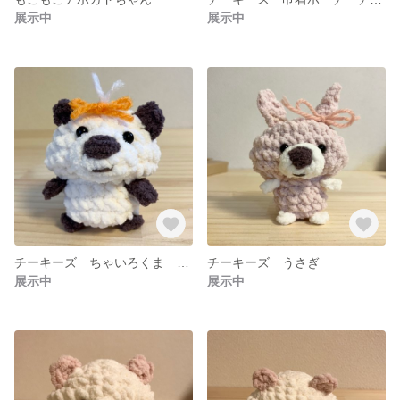
展示中
展示中
チーキーズ ちゃいろくま ちょんまげさん
チーキーズ うさぎ
展示中
展示中