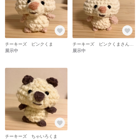
チーキーズ ピンクくま
チーキーズ ピンクくまさん 大きめ
展示中
展示中
チーキーズ ちゃいろくま