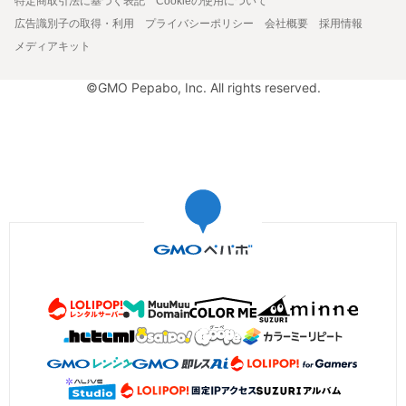
特定商取引法に基づく表記
Cookieの使用について
広告識別子の取得・利用
プライバシーポリシー
会社概要
採用情報
メディアキット
©GMO Pepabo, Inc. All rights reserved.