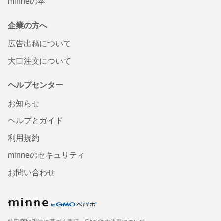
minneの本
企業の方へ
広告出稿について
大口注文について
ヘルプセンター
お知らせ
ヘルプとガイド
利用規約
minneのセキュリティ
お問い合わせ