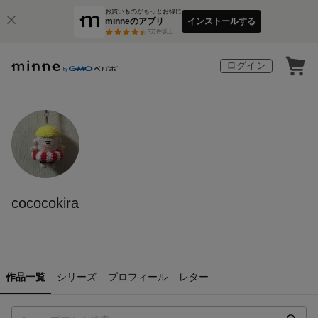
お買いものがもっとお得に
minneのアプリ
インストールする
3
万件以上
ログイン
cococokira
作品一覧
シリーズ
プロフィール
レター