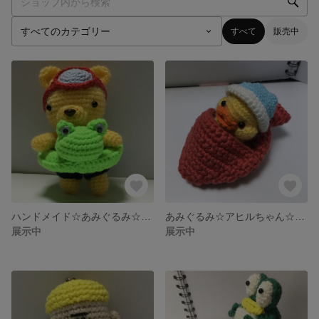
すべて
販売中
ハンドメイド☆あみぐるみ☆モヘアのくまちゃん☆カエルちゃん浮き輪
あみぐるみ☆アヒルちゃん☆お魚のお布団☆帽子付き
展示中
展示中