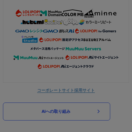
コーポレートサイト
採用サイト
AIへの取り組み