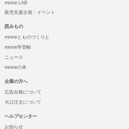
minne LAB
販売支援企画・イベント
読みもの
minneとものづくりと
minne学習帖
ニュース
minneの本
企業の方へ
広告出稿について
大口注文について
ヘルプセンター
お知らせ