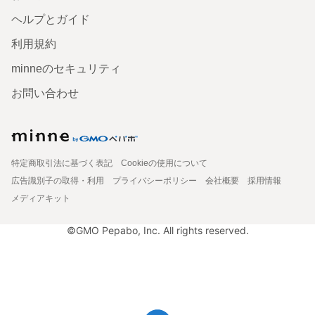
ヘルプとガイド
利用規約
minneのセキュリティ
お問い合わせ
特定商取引法に基づく表記
Cookieの使用について
広告識別子の取得・利用
プライバシーポリシー
会社概要
採用情報
メディアキット
©GMO Pepabo, Inc. All rights reserved.