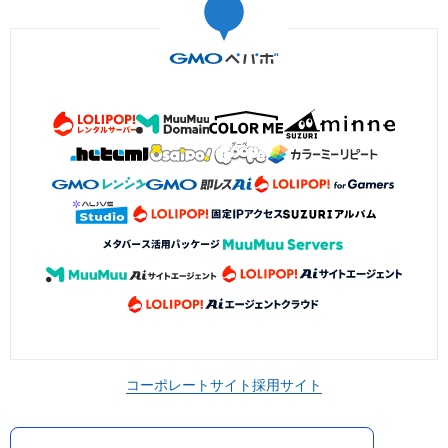
コーポレートサイト
採用サイト