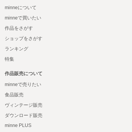
minneについて
minneで買いたい
作品をさがす
ショップをさがす
ランキング
特集
作品販売について
minneで売りたい
食品販売
ヴィンテージ販売
ダウンロード販売
minne PLUS